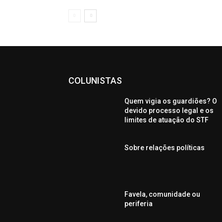
COLUNISTAS
Quem vigia os guardiões? O
devido processo legal e os
limites de atuação do STF
Sobre relações políticas
Favela, comunidade ou
periferia