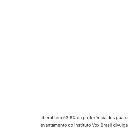
Liberal tem 53,6% da preferência dos guar
levantamento do Instituto Vox Brasil divulga