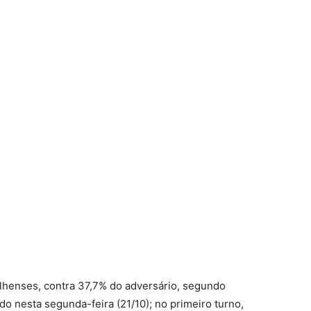
ulhenses, contra 37,7% do adversário, segundo
do nesta segunda-feira (21/10); no primeiro turno,