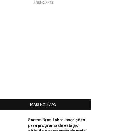
ANUNCIANTE
MAIS NOTÍCIAS
Santos Brasil abre inscrições
para programa de estágio