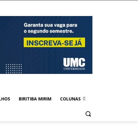
LHOS
BIRITIBA MIRIM
COLUNAS