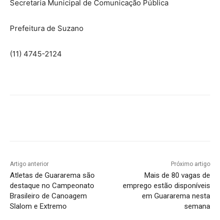
Secretaria Municipal de Comunicação Pública
Prefeitura de Suzano
(11) 4745-2124
Artigo anterior
Próximo artigo
Atletas de Guararema são
Mais de 80 vagas de
destaque no Campeonato
emprego estão disponíveis
Brasileiro de Canoagem
em Guararema nesta
Slalom e Extremo
semana