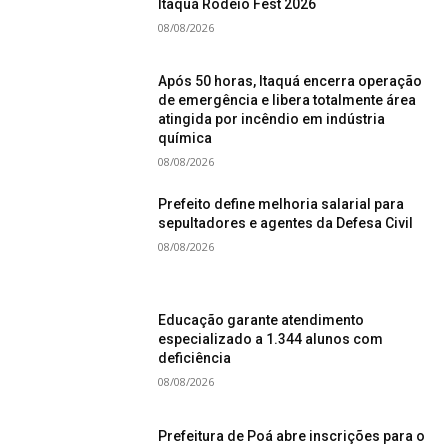
Itaquá Rodeio Fest 2026
08/08/2026
Após 50 horas, Itaquá encerra operação
de emergência e libera totalmente área
atingida por incêndio em indústria
química
08/08/2026
Prefeito define melhoria salarial para
sepultadores e agentes da Defesa Civil
08/08/2026
Educação garante atendimento
especializado a 1.344 alunos com
deficiência
08/08/2026
Prefeitura de Poá abre inscrições para o