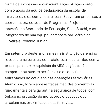
forma de expressão e conscientização. A ação contou
com o apoio da equipe pedagógica da escola, de
instrutores e da comunidade local. Estiveram presentes a
coordenadora do setor de Programas, Projetos e
Inovação da Secretaria de Educação, Sueli Stuchi, e os
integrantes de sua equipe, composta por Márcia de
Oliveira e Ronaldo Junior.
Em setembro deste ano, a mesma instituição de ensino
recebeu uma palestra do projeto Luar, que contou com a
presença de um maquinista da MRS Logística. Ele
compartilhou suas experiências e os desafios
enfrentados no cotidiano das operações ferroviárias.
Além disso, foram apresentadas medidas preventivas
fundamentais para garantir a segurança de todos, com
ênfase na proteção de moradores e pessoas que
circulam nas proximidades das ferrovias.