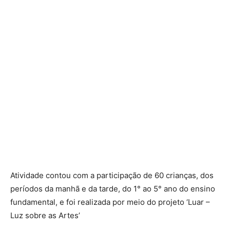
Atividade contou com a participação de 60 crianças, dos
períodos da manhã e da tarde, do 1° ao 5° ano do ensino
fundamental, e foi realizada por meio do projeto ‘Luar –
Luz sobre as Artes’