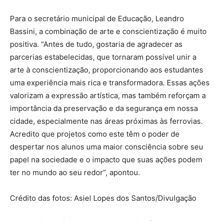
Para o secretário municipal de Educação, Leandro
Bassini, a combinação de arte e conscientização é muito
positiva. “Antes de tudo, gostaria de agradecer as
parcerias estabelecidas, que tornaram possível unir a
arte à conscientização, proporcionando aos estudantes
uma experiência mais rica e transformadora. Essas ações
valorizam a expressão artística, mas também reforçam a
importância da preservação e da segurança em nossa
cidade, especialmente nas áreas próximas às ferrovias.
Acredito que projetos como este têm o poder de
despertar nos alunos uma maior consciência sobre seu
papel na sociedade e o impacto que suas ações podem
ter no mundo ao seu redor”, apontou.
Crédito das fotos: Asiel Lopes dos Santos/Divulgação