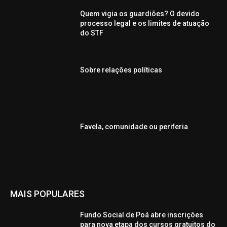
Quem vigia os guardiões? O devido
processo legal e os limites de atuação
do STF
Sobre relações políticas
Favela, comunidade ou periferia
MAIS POPULARES
Fundo Social de Poá abre inscrições
para nova etapa dos cursos gratuitos do