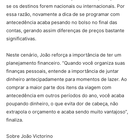
se os destinos forem nacionais ou internacionais. Por
essa razão, novamente a dica de se programar com
antecedência acaba pesando no bolso no final das
contas, gerando assim diferenças de preços bastante
significativas.
Neste cenário, João reforça a importância de ter um
planejamento financeiro. “Quando você organiza suas
finanças pessoais, entende a importância de juntar
dinheiro antecipadamente para momentos de lazer. Ao
comprar a maior parte dos itens da viagem com
antecedência em outros períodos do ano, você acaba
poupando dinheiro, o que evita dor de cabeça, não
extrapola o orçamento e acaba sendo muito vantajoso”,
finaliza.
Sobre João Victorino