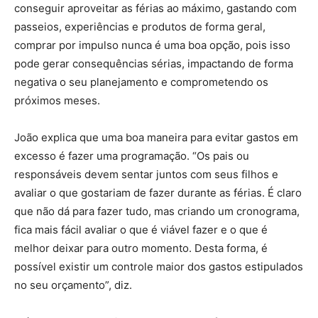
conseguir aproveitar as férias ao máximo, gastando com
passeios, experiências e produtos de forma geral,
comprar por impulso nunca é uma boa opção, pois isso
pode gerar consequências sérias, impactando de forma
negativa o seu planejamento e comprometendo os
próximos meses.
João explica que uma boa maneira para evitar gastos em
excesso é fazer uma programação. “Os pais ou
responsáveis devem sentar juntos com seus filhos e
avaliar o que gostariam de fazer durante as férias. É claro
que não dá para fazer tudo, mas criando um cronograma,
fica mais fácil avaliar o que é viável fazer e o que é
melhor deixar para outro momento. Desta forma, é
possível existir um controle maior dos gastos estipulados
no seu orçamento”, diz.