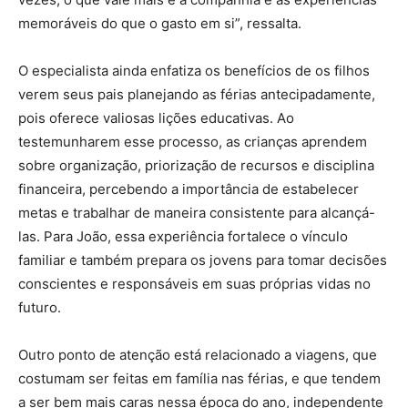
memoráveis do que o gasto em si”, ressalta.
O especialista ainda enfatiza os benefícios de os filhos
verem seus pais planejando as férias antecipadamente,
pois oferece valiosas lições educativas. Ao
testemunharem esse processo, as crianças aprendem
sobre organização, priorização de recursos e disciplina
financeira, percebendo a importância de estabelecer
metas e trabalhar de maneira consistente para alcançá-
las. Para João, essa experiência fortalece o vínculo
familiar e também prepara os jovens para tomar decisões
conscientes e responsáveis em suas próprias vidas no
futuro.
Outro ponto de atenção está relacionado a viagens, que
costumam ser feitas em família nas férias, e que tendem
a ser bem mais caras nessa época do ano, independente