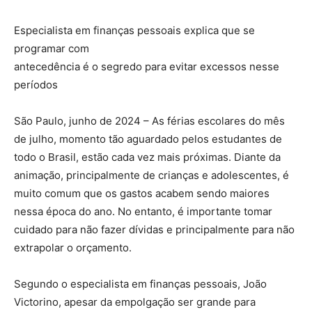
Especialista em finanças pessoais explica que se
programar com
antecedência é o segredo para evitar excessos nesse
períodos
São Paulo, junho de 2024 – As férias escolares do mês
de julho, momento tão aguardado pelos estudantes de
todo o Brasil, estão cada vez mais próximas. Diante da
animação, principalmente de crianças e adolescentes, é
muito comum que os gastos acabem sendo maiores
nessa época do ano. No entanto, é importante tomar
cuidado para não fazer dívidas e principalmente para não
extrapolar o orçamento.
Segundo o especialista em finanças pessoais, João
Victorino, apesar da empolgação ser grande para