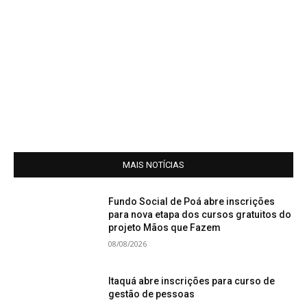
MAIS NOTÍCIAS
Fundo Social de Poá abre inscrições
para nova etapa dos cursos gratuitos do
projeto Mãos que Fazem
08/08/2026
Itaquá abre inscrições para curso de
gestão de pessoas