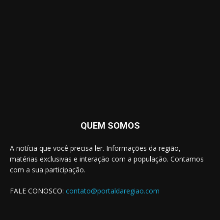
QUEM SOMOS
A notícia que você precisa ler. Informações da região,
matérias exclusivas e interação com a população. Contamos
com a sua participação.
FALE CONOSCO:
contato@portaldaregiao.com