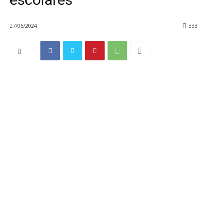
27/06/2024
333