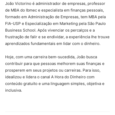
João Victorino é administrador de empresas, professor
de MBA do Ibmec e especialista em finanças pessoais,
formado em Administração de Empresas, tem MBA pela
FIA-USP e Especialização em Marketing pela São Paulo
Business School. Após vivenciar os percalços e a
frustração de falir e se endividar, a experiência lhe trouxe
aprendizados fundamentais em lidar com o dinheiro.
Hoje, com uma carreira bem-sucedida, João busca
contribuir para que pessoas melhorem suas finanças e
prosperem em seus projetos ou carreiras. Para isso,
idealizou e lidera o canal A Hora do Dinheiro com
conteúdo gratuito e uma linguagem simples, objetiva e
inclusiva.