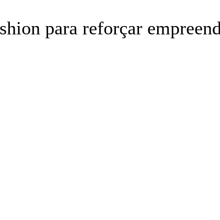
shion para reforçar empree