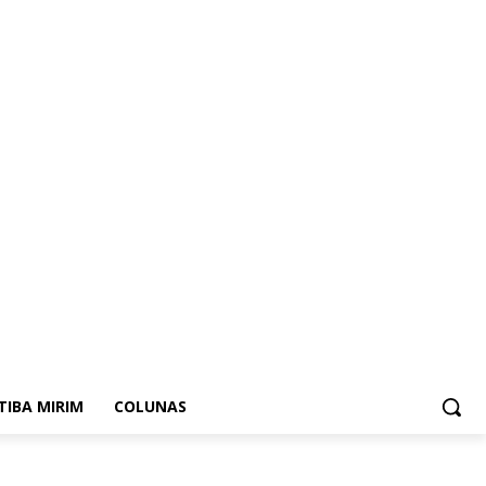
ITIBA MIRIM
COLUNAS