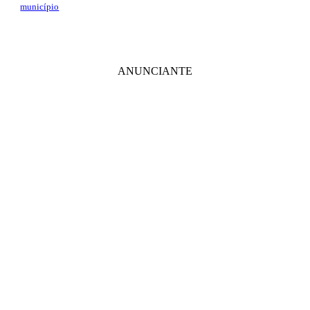
município
ANUNCIANTE