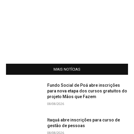
MAIS NOTÍCIAS
Fundo Social de Poá abre inscrições
para nova etapa dos cursos gratuitos do
projeto Mãos que Fazem
08/08/2026
Itaquá abre inscrições para curso de
gestão de pessoas
08/08/2026