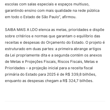
escolas com salas especiais e espaços multiuso,
garantindo ensino com mais qualidade na rede pública
em todo o Estado de São Paulo”, afirmou.
SAIBA MAIS A LDO elenca as metas, prioridades e dispõe
sobre critérios e normas que garantam o equilíbrio das
receitas e despesas do Orçamento do Estado. O projeto é
estruturado em duas partes: a primeira abrange artigos
da Lei propriamente dita e a segunda contém os anexos
de Metas e Projeções Fiscais, Riscos Fiscais, Metas e
Prioridades – a projeção inicial para a receita fiscal
primária do Estado para 2025 é de R$ 339,8 bilhões,
enquanto as despesas chegam a R$ 324,7 bilhões.