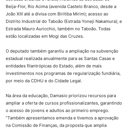
Beija-Flor, Rio Acima (avenida Castelo Branco, desde a
João XIII até a divisa com Biritiba Mirim); acesso ao
Distrito Industrial do Taboão (Estrada Yoneji Nakamura); e
Estrada Mauro Auricchio, também no Taboão. Todas
estão localizadas em Mogi das Cruzes.
O deputado também garantiu a ampliação na subvenção
estadual realizada anualmente para as Santas Casas e
entidades filantrópicas do Estado, além de mais
investimentos nos programas de regularização fundiária,
por meio da CDHU e do Cidade Legal.
Na área da educação, Damasio priorizou recursos para
ampliar a oferta de cursos profissionalizantes, garantindo
o acesso de jovens e adultos ao primeiro emprego.
“Também apresentamos emenda e tivemos a aprovação
na Comissão de Finanças, da proposta que amplia