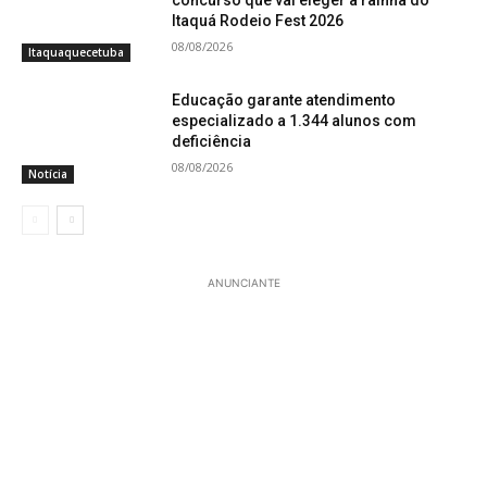
Itaquá Rodeio Fest 2026
08/08/2026
Itaquaquecetuba
Educação garante atendimento
especializado a 1.344 alunos com
deficiência
08/08/2026
Notícia
ANUNCIANTE