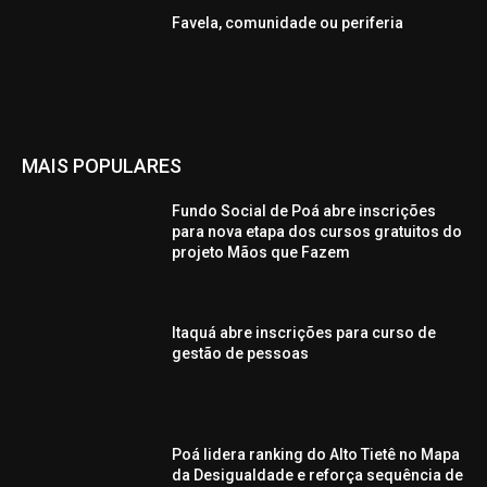
Favela, comunidade ou periferia
MAIS POPULARES
Fundo Social de Poá abre inscrições
para nova etapa dos cursos gratuitos do
projeto Mãos que Fazem
Itaquá abre inscrições para curso de
gestão de pessoas
Poá lidera ranking do Alto Tietê no Mapa
da Desigualdade e reforça sequência de