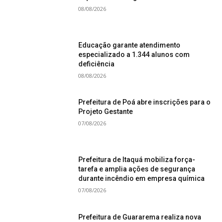
08/08/2026
Educação garante atendimento
especializado a 1.344 alunos com
deficiência
08/08/2026
Prefeitura de Poá abre inscrições para o
Projeto Gestante
07/08/2026
Prefeitura de Itaquá mobiliza força-
tarefa e amplia ações de segurança
durante incêndio em empresa química
07/08/2026
Prefeitura de Guararema realiza nova