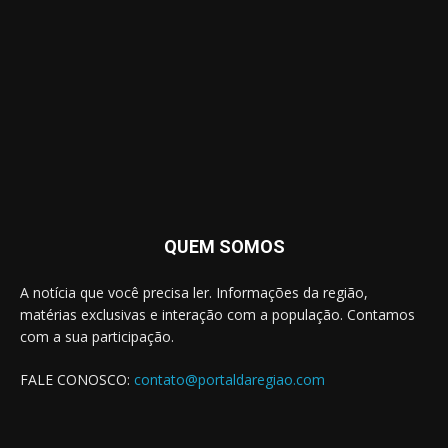
QUEM SOMOS
A notícia que você precisa ler. Informações da região,
matérias exclusivas e interação com a população. Contamos
com a sua participação.
FALE CONOSCO:
contato@portaldaregiao.com