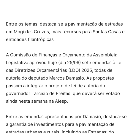
Entre os temas, destaca-se a pavimentação de estradas
em Mogi das Cruzes, mais recursos para Santas Casas e
entidades filantrópicas
A Comissão de Finanças e Orçamento da Assembleia
Legislativa aprovou hoje (dia 25/06) sete emendas à Lei
das Diretrizes Orçamentárias (LDO) 2025, todas de
autoria do deputado Marcos Damasio. As propostas
passam a integrar o projeto de lei de autoria do
governador Tarcisio de Freitas, que deverá ser votado
ainda nesta semana na Alesp.
Entre as emendas apresentadas por Damasio, destaca-se
a garantia de investimentos para a pavimentação de
estradas urbanas e rurais, incluindo as Estradas: do