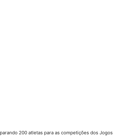
eparando 200 atletas para as competições dos Jogos