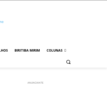
LHOS
BIRITIBA MIRIM
COLUNAS
ANUNCIANTE