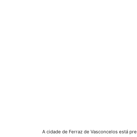
A cidade de Ferraz de Vasconcelos está pr