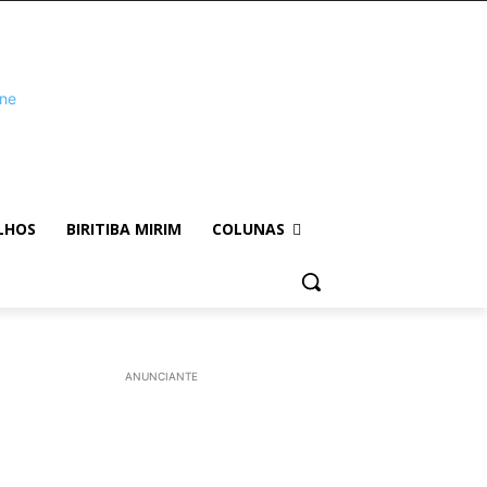
LHOS
BIRITIBA MIRIM
COLUNAS
ANUNCIANTE