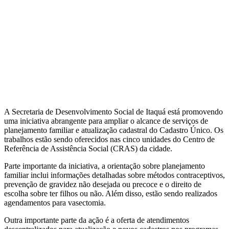
A Secretaria de Desenvolvimento Social de Itaquá está promovendo
uma iniciativa abrangente para ampliar o alcance de serviços de
planejamento familiar e atualização cadastral do Cadastro Único. Os
trabalhos estão sendo oferecidos nas cinco unidades do Centro de
Referência de Assistência Social (CRAS) da cidade.
Parte importante da iniciativa, a orientação sobre planejamento
familiar inclui informações detalhadas sobre métodos contraceptivos,
prevenção de gravidez não desejada ou precoce e o direito de
escolha sobre ter filhos ou não. Além disso, estão sendo realizados
agendamentos para vasectomia.
Outra importante parte da ação é a oferta de atendimentos