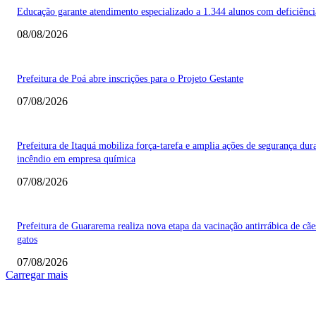
Educação garante atendimento especializado a 1.344 alunos com deficiênci
08/08/2026
Prefeitura de Poá abre inscrições para o Projeto Gestante
07/08/2026
Prefeitura de Itaquá mobiliza força-tarefa e amplia ações de segurança dur
incêndio em empresa química
07/08/2026
Prefeitura de Guararema realiza nova etapa da vacinação antirrábica de cãe
gatos
07/08/2026
Carregar mais