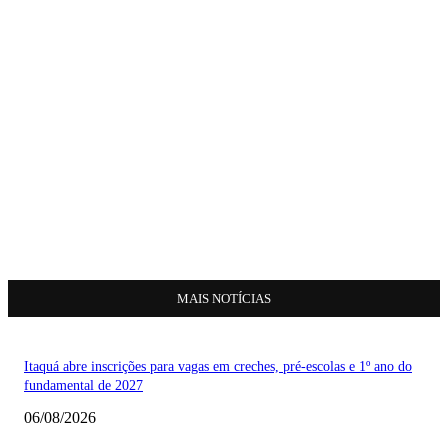
MAIS NOTÍCIAS
Itaquá abre inscrições para vagas em creches, pré-escolas e 1º ano do
fundamental de 2027
06/08/2026