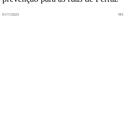
01/11/2025
185