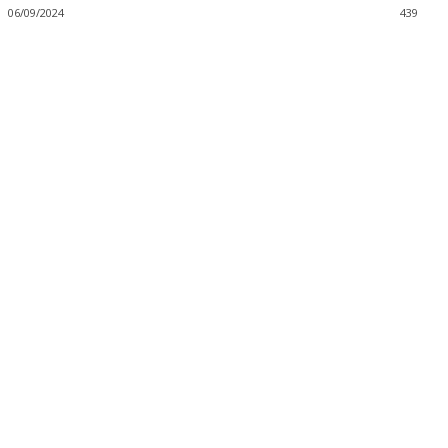
06/09/2024
439