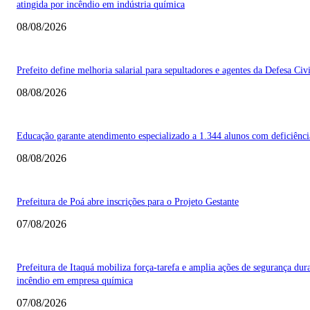
atingida por incêndio em indústria química
08/08/2026
Prefeito define melhoria salarial para sepultadores e agentes da Defesa Civi
08/08/2026
Educação garante atendimento especializado a 1.344 alunos com deficiênci
08/08/2026
Prefeitura de Poá abre inscrições para o Projeto Gestante
07/08/2026
Prefeitura de Itaquá mobiliza força-tarefa e amplia ações de segurança dur
incêndio em empresa química
07/08/2026