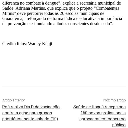
diferença no combate à dengue”, explica a secretária municipal de
Saúde, Adriana Martins, que explica que o projeto “Combatentes
Mirins” deve percorrer todas as 26 escolas municipais de
Guararema, “reforçando de forma lúdica e educativa a importância
da prevenção e estimulando atitudes conscientes desde cedo”.
Crédito fotos: Warley Kenji
Artigo anterior
Próximo artigo
Poá realiza Dia D de vacinação
Saúde de Itaquá recepciona
contra a gripe para grupos
160 novos profissionais
prioritários neste sábado (10)
aprovados em concurso
público