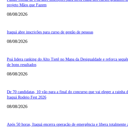
projeto Mãos que Fazem
08/08/2026
Itaquá abre inscrições para curso de gestão de pessoas
08/08/2026
Poá lidera ranking do Alto Tietê no Mapa da Desigualdade e reforça sequê
de bons resultados
08/08/2026
De 70 candidatas, 10 vão para a final do concurso que vai eleger a rainha 
Itaquá Rodeio Fest 2026
08/08/2026
Após 50 horas, Itaquá encerra operação de emergência e libera totalmente 