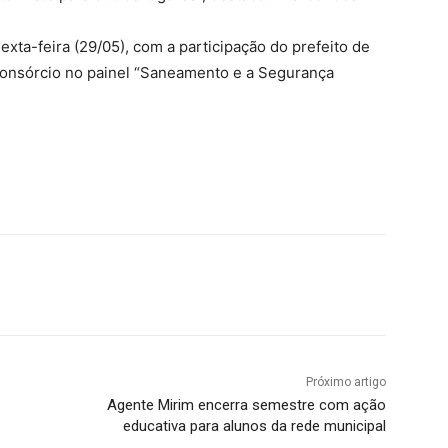
ta-feira (29/05), com a participação do prefeito de
 consórcio no painel “Saneamento e a Segurança
Próximo artigo
Agente Mirim encerra semestre com ação
educativa para alunos da rede municipal