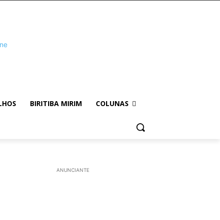
LHOS
BIRITIBA MIRIM
COLUNAS
ANUNCIANTE