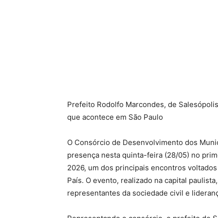
Prefeito Rodolfo Marcondes, de Salesópoli
que acontece em São Paulo
O Consórcio de Desenvolvimento dos Muni
presença nesta quinta-feira (28/05) no pri
2026, um dos principais encontros voltados 
País. O evento, realizado na capital paulista
representantes da sociedade civil e lideran