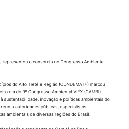
s, representou o consórcio no Congresso Ambiental
cípios do Alto Tietê e Região (CONDEMAT+) marcou
meiro dia do 9º Congresso Ambiental VIEX (CAMBI)
à sustentabilidade, inovação e políticas ambientais do
, reuniu autoridades públicas, especialistas,
ças ambientais de diversas regiões do Brasil.