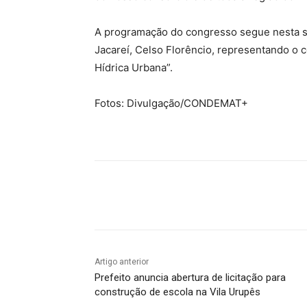
A programação do congresso segue nesta sex
Jacareí, Celso Florêncio, representando o
Hídrica Urbana”.
Fotos: Divulgação/CONDEMAT+
Compartilhado
Artigo anterior
Prefeito anuncia abertura de licitação para
construção de escola na Vila Urupês