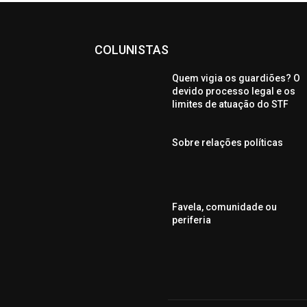
COLUNISTAS
Quem vigia os guardiões? O
devido processo legal e os
limites de atuação do STF
Sobre relações políticas
Favela, comunidade ou
periferia