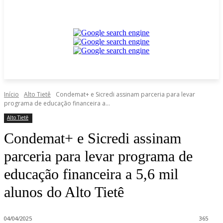
Início
Alto Tietê
Condemat+ e Sicredi assinam parceria para levar
programa de educação financeira a...
Alto Tietê
Condemat+ e Sicredi assinam
parceria para levar programa de
educação financeira a 5,6 mil
alunos do Alto Tietê
04/04/2025
365