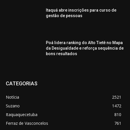
Itaquá abre inscrições para curso de
gestão de pessoas
Poá lidera ranking do Alto Tietê no Mapa
da Desigualdade e reforça sequência de
bons resultados
CATEGORIAS
Notícia
2521
Suzano
1472
Itaquaquecetuba
810
Ferraz de Vasconcelos
761