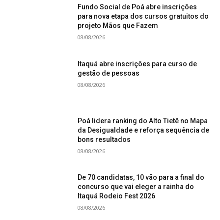
Fundo Social de Poá abre inscrições
para nova etapa dos cursos gratuitos do
projeto Mãos que Fazem
08/08/2026
Itaquá abre inscrições para curso de
gestão de pessoas
08/08/2026
Poá lidera ranking do Alto Tietê no Mapa
da Desigualdade e reforça sequência de
bons resultados
08/08/2026
De 70 candidatas, 10 vão para a final do
concurso que vai eleger a rainha do
Itaquá Rodeio Fest 2026
08/08/2026