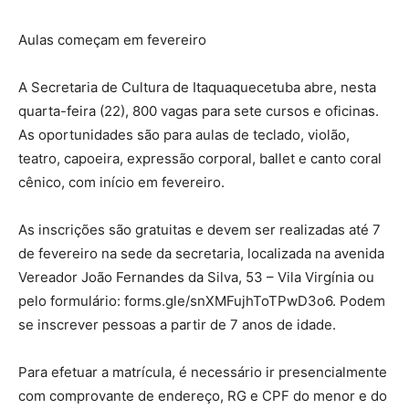
Aulas começam em fevereiro
A Secretaria de Cultura de Itaquaquecetuba abre, nesta
quarta-feira (22), 800 vagas para sete cursos e oficinas.
As oportunidades são para aulas de teclado, violão,
teatro, capoeira, expressão corporal, ballet e canto coral
cênico, com início em fevereiro.
As inscrições são gratuitas e devem ser realizadas até 7
de fevereiro na sede da secretaria, localizada na avenida
Vereador João Fernandes da Silva, 53 – Vila Virgínia ou
pelo formulário: forms.gle/snXMFujhToTPwD3o6. Podem
se inscrever pessoas a partir de 7 anos de idade.
Para efetuar a matrícula, é necessário ir presencialmente
com comprovante de endereço, RG e CPF do menor e do