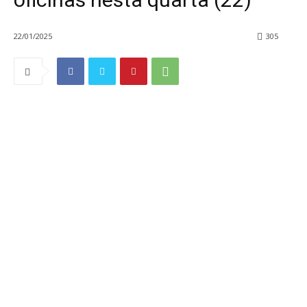
22/01/2025
305