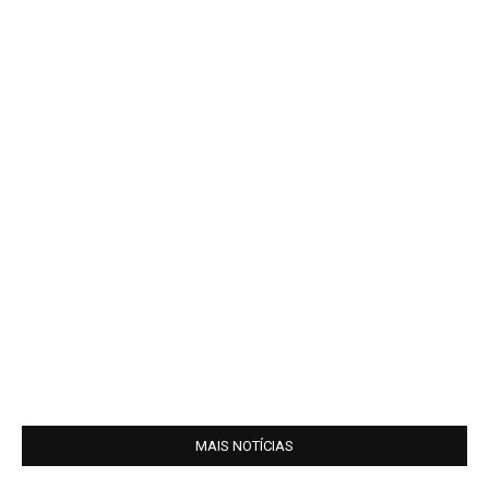
MAIS NOTÍCIAS