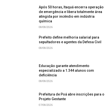
Após 50 horas, Itaquá encerra operação
de emergência e libera totalmente área
atingida por incêndio em indústria
química
08/08/2026
Prefeito define melhoria salarial para
sepultadores e agentes da Defesa Civil
08/08/2026
Educação garante atendimento
especializado a 1.344 alunos com
deficiência
08/08/2026
Prefeitura de Poá abre inscrições para o
Projeto Gestante
07/08/2026