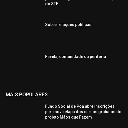
do STF
Sobre relações políticas
Favela, comunidade ou periferia
MAIS POPULARES
Fundo Social de Poá abre inscrições
para nova etapa dos cursos gratuitos do
projeto Mãos que Fazem