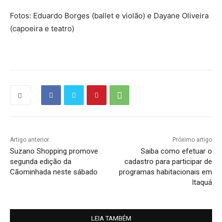
Fotos: Eduardo Borges (ballet e violão) e Dayane Oliveira
(capoeira e teatro)
Artigo anterior
Próximo artigo
Suzano Shopping promove
Saiba como efetuar o
segunda edição da
cadastro para participar de
Cãominhada neste sábado
programas habitacionais em
Itaquá
LEIA TAMBÉM