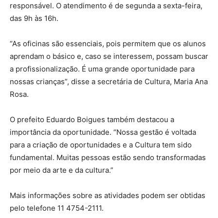
responsável. O atendimento é de segunda a sexta-feira,
das 9h às 16h.
“As oficinas são essenciais, pois permitem que os alunos
aprendam o básico e, caso se interessem, possam buscar
a profissionalização. É uma grande oportunidade para
nossas crianças”, disse a secretária de Cultura, Maria Ana
Rosa.
O prefeito Eduardo Boigues também destacou a
importância da oportunidade. “Nossa gestão é voltada
para a criação de oportunidades e a Cultura tem sido
fundamental. Muitas pessoas estão sendo transformadas
por meio da arte e da cultura.”
Mais informações sobre as atividades podem ser obtidas
pelo telefone 11 4754-2111.