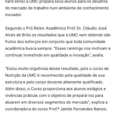
hard skills) a UMC prepara seus alunos para os desafios
do mercado de trabalho num ambiente de conhecimento
inovador.
Segundo o Pró Reitor Acadêmico Prof. Dr. Cláudio José
Alves de Brito os resultados que a UMC vem obtendo são
frutos dos esforços em conjunto que toda comunidade
acadêmica busca sempre. “Esses rankings nos motivam a
continuar investindo em qualidade e inovação”, avalia.
“Estou muito orgulhosa desse resultado, pois o curso de
Nutrição da UMC é reconhecido pela qualidade de sua
estrutura e pelo corpo docente altamente qualificado.
Além disso, o Curso proporciona aos alunos estágios e
vivências práticas com o objetivo de prepará-los para
atuarem em diversos segmentos do mercado”, explica a
coordenadora do curso Prof.ª Jamile Fernandes Ramos.