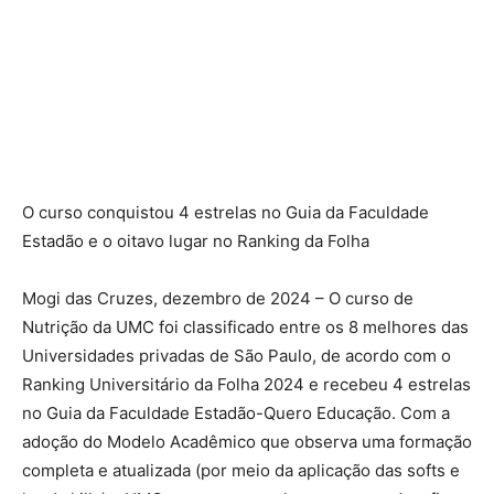
O curso conquistou 4 estrelas no Guia da Faculdade
Estadão e o oitavo lugar no Ranking da Folha
Mogi das Cruzes, dezembro de 2024 – O curso de
Nutrição da UMC foi classificado entre os 8 melhores das
Universidades privadas de São Paulo, de acordo com o
Ranking Universitário da Folha 2024 e recebeu 4 estrelas
no Guia da Faculdade Estadão-Quero Educação. Com a
adoção do Modelo Acadêmico que observa uma formação
completa e atualizada (por meio da aplicação das softs e