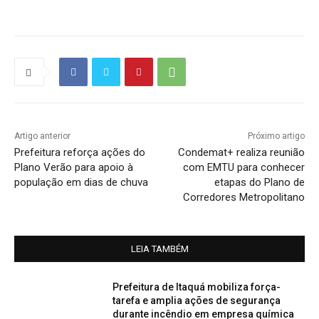
Artigo anterior
Próximo artigo
Prefeitura reforça ações do
Condemat+ realiza reunião
Plano Verão para apoio à
com EMTU para conhecer
população em dias de chuva
etapas do Plano de
Corredores Metropolitano
LEIA TAMBÉM
Prefeitura de Itaquá mobiliza força-
tarefa e amplia ações de segurança
durante incêndio em empresa química