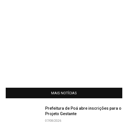
MAIS NOTÍCIAS
Prefeitura de Poá abre inscrições para o
Projeto Gestante
07/08/2026