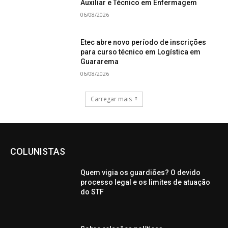
Auxiliar e Técnico em Enfermagem
06/08/2026
Etec abre novo período de inscrições
para curso técnico em Logística em
Guararema
06/08/2026
Carregar mais
COLUNISTAS
Quem vigia os guardiões? O devido
processo legal e os limites de atuação
do STF