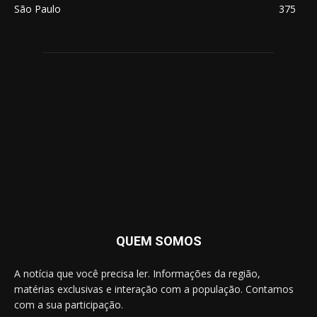
São Paulo
375
QUEM SOMOS
A notícia que você precisa ler. Informações da região,
matérias exclusivas e interação com a população. Contamos
com a sua participação.