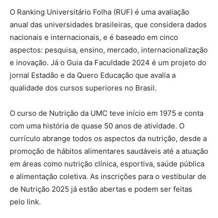
O Ranking Universitário Folha (RUF) é uma avaliação
anual das universidades brasileiras, que considera dados
nacionais e internacionais, e é baseado em cinco
aspectos: pesquisa, ensino, mercado, internacionalização
e inovação. Já o Guia da Faculdade 2024 é um projeto do
jornal Estadão e da Quero Educação que avalia a
qualidade dos cursos superiores no Brasil.
O curso de Nutrição da UMC teve início em 1975 e conta
com uma história de quase 50 anos de atividade. O
currículo abrange todos os aspectos da nutrição, desde a
promoção de hábitos alimentares saudáveis até a atuação
em áreas como nutrição clínica, esportiva, saúde pública
e alimentação coletiva. As inscrições para o vestibular de
de Nutrição 2025 já estão abertas e podem ser feitas
pelo link.