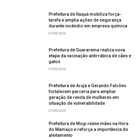
Prefeitura de Itaquá mobiliza força-
tarefa e amplia ações de segurança
durante incêndio em empresa química
07/08/2026
Prefeitura de Guararema realiza nova
etapa da vacinação antirrábica de cães e
gatos
07/08/2026
Prefeitura de Arujá e Gerando Falcões
fortalecem parceria para ampliar
geração de renda de mulheres em
situação de vulnerabilidade
07/08/2026
Prefeitura de Mogi reúne mães na Hora
do Mamaço e reforça a importância do
aleitamento