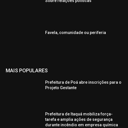
Sobre relações políticas
Favela, comunidade ou periferia
MAIS POPULARES
Prefeitura de Poá abre inscrições para o
Projeto Gestante
Prefeitura de Itaquá mobiliza força-
tarefa e amplia ações de segurança
durante incêndio em empresa química