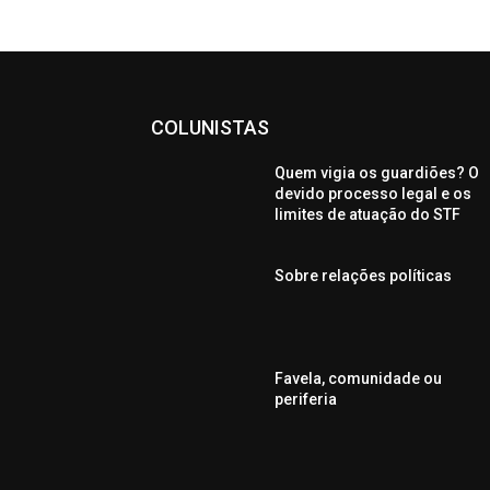
COLUNISTAS
Quem vigia os guardiões? O
devido processo legal e os
limites de atuação do STF
Sobre relações políticas
Favela, comunidade ou
periferia