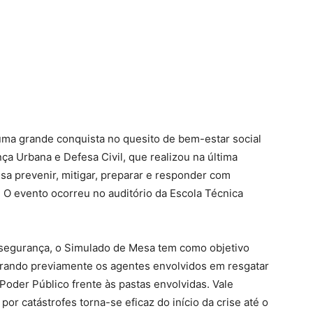
uma grande conquista no quesito de bem-estar social
ça Urbana e Defesa Civil, que realizou na última
isa prevenir, mitigar, preparar e responder com
. O evento ocorreu no auditório da Escola Técnica
segurança, o Simulado de Mesa tem como objetivo
eparando previamente os agentes envolvidos em resgatar
Poder Público frente às pastas envolvidas. Vale
por catástrofes torna-se eficaz do início da crise até o