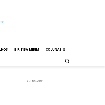
LHOS
BIRITIBA MIRIM
COLUNAS
ANUNCIANTE