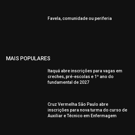
Favela, comunidade ou periferia
MAIS POPULARES
Itaquá abre inscrições para vagas em
creches, pré-escolas e 1º ano do
fundamental de 2027
Cruz Vermelha São Paulo abre
inscrições para nova turma do curso de
Auxiliar e Técnico em Enfermagem