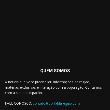
QUEM SOMOS
A notícia que você precisa ler. Informações da região,
matérias exclusivas e interação com a população. Contamos
com a sua participação.
FALE CONOSCO:
contato@portaldaregiao.com