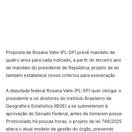
Proposta de Rosana Valle (PL-SP) prevê mandato de
quatro anos para cada indicado, a partir do terceiro ano
de mandato do presidente de República; projeto de lei
também estabelece novos critérios para exoneração
A deputada federal Rosana Valle (PL-SP) quer obrigar o
presidente e os diretores do Instituto Brasileiro de
Geografia e Estatística (IBGE) a se submeterem à
aprovação do Senado Federal, antes de tomarem posse.
Protocolado há poucas horas, o projeto de lei 746/2025
altera o atual modelo de gestão do órgão, prevendo