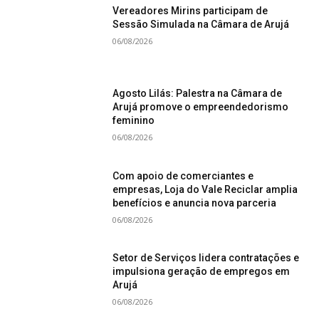
Vereadores Mirins participam de
Sessão Simulada na Câmara de Arujá
06/08/2026
Agosto Lilás: Palestra na Câmara de
Arujá promove o empreendedorismo
feminino
06/08/2026
Com apoio de comerciantes e
empresas, Loja do Vale Reciclar amplia
benefícios e anuncia nova parceria
06/08/2026
Setor de Serviços lidera contratações e
impulsiona geração de empregos em
Arujá
06/08/2026