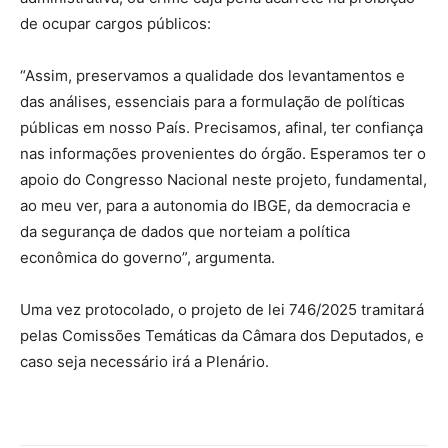
de ocupar cargos públicos:
“Assim, preservamos a qualidade dos levantamentos e
das análises, essenciais para a formulação de políticas
públicas em nosso País. Precisamos, afinal, ter confiança
nas informações provenientes do órgão. Esperamos ter o
apoio do Congresso Nacional neste projeto, fundamental,
ao meu ver, para a autonomia do IBGE, da democracia e
da segurança de dados que norteiam a política
econômica do governo”, argumenta.
Uma vez protocolado, o projeto de lei 746/2025 tramitará
pelas Comissões Temáticas da Câmara dos Deputados, e
caso seja necessário irá a Plenário.