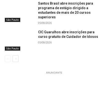
Santos Brasil abre inscrições para
programa de estágio dirigido a
estudantes de mais de 20 cursos
superiores
São Paulo
05/08/2026
CIC Guarulhos abre inscrições para
curso gratuito de Cuidador de Idosos
05/08/2026
São Paulo
ANUNCIANTE