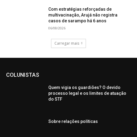
Com estratégias reforçadas de
multivacinação, Arujá não registra
casos de sarampo há 6 anos
06/08/2026
Carregar mais
COLUNISTAS
Quem vigia os guardiões? O devido
processo legal e os limites de atuação
do STF
Sobre relações políticas