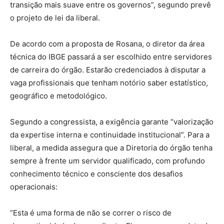
transição mais suave entre os governos”, segundo prevê
o projeto de lei da liberal.
De acordo com a proposta de Rosana, o diretor da área
técnica do IBGE passará a ser escolhido entre servidores
de carreira do órgão. Estarão credenciados à disputar a
vaga profissionais que tenham notório saber estatístico,
geográfico e metodológico.
Segundo a congressista, a exigência garante “valorização
da expertise interna e continuidade institucional”. Para a
liberal, a medida assegura que a Diretoria do órgão tenha
sempre à frente um servidor qualificado, com profundo
conhecimento técnico e consciente dos desafios
operacionais:
“Esta é uma forma de não se correr o risco de