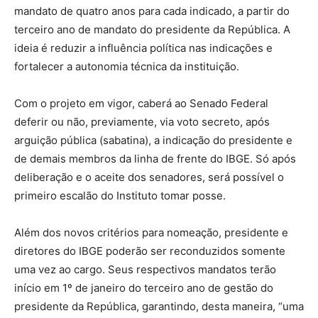
mandato de quatro anos para cada indicado, a partir do
terceiro ano de mandato do presidente da República. A
ideia é reduzir a influência política nas indicações e
fortalecer a autonomia técnica da instituição.
Com o projeto em vigor, caberá ao Senado Federal
deferir ou não, previamente, via voto secreto, após
arguição pública (sabatina), a indicação do presidente e
de demais membros da linha de frente do IBGE. Só após
deliberação e o aceite dos senadores, será possível o
primeiro escalão do Instituto tomar posse.
Além dos novos critérios para nomeação, presidente e
diretores do IBGE poderão ser reconduzidos somente
uma vez ao cargo. Seus respectivos mandatos terão
início em 1º de janeiro do terceiro ano de gestão do
presidente da República, garantindo, desta maneira, “uma