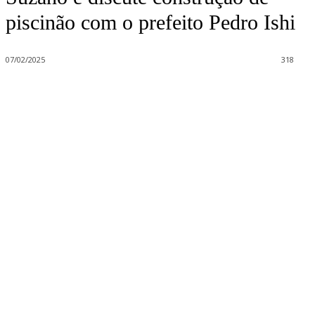
piscinão com o prefeito Pedro Ishi
07/02/2025
318