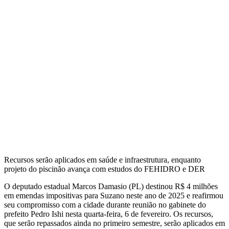
Recursos serão aplicados em saúde e infraestrutura, enquanto
projeto do piscinão avança com estudos do FEHIDRO e DER
O deputado estadual Marcos Damasio (PL) destinou R$ 4 milhões
em emendas impositivas para Suzano neste ano de 2025 e reafirmou
seu compromisso com a cidade durante reunião no gabinete do
prefeito Pedro Ishi nesta quarta-feira, 6 de fevereiro. Os recursos,
que serão repassados ainda no primeiro semestre, serão aplicados em