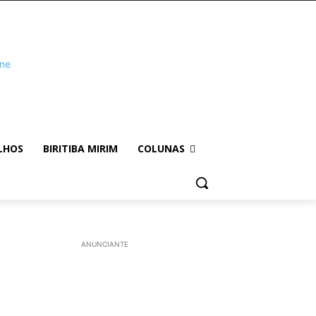
LHOS
BIRITIBA MIRIM
COLUNAS
ANUNCIANTE