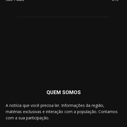
QUEM SOMOS
A notícia que você precisa ler. Informações da região,
matérias exclusivas e interação com a população. Contamos
com a sua participação.