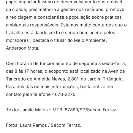
papel importantíssimo no desenvolvimento sustentável
da cidade, pois melhora a gestão dos resíduos, promove
a reciclagem e conscientiza a população sobre práticas
ambientais responsáveis. Estamos muito contentes que o
trabalho está dando certo e sendo bem aceito pelos
moradores”, destaca o titular do Meio Ambiente,
Anderson Mota.
Com horário de funcionamento de segunda a sexta-feira,
das 8 às 17 horas, o ecoponto está localizado na Avenida
Tancredo de Almeida Neves, 2.801, no Jardim Triângulo.
Para dúvidas ou mais informações, basta entrar em
contato pelo telefone 4678-2275.
Texto: Jamile Matos – MTB: 87869/SP/Secom Ferraz
Fotos: Laura Ramos / Secom Ferraz.