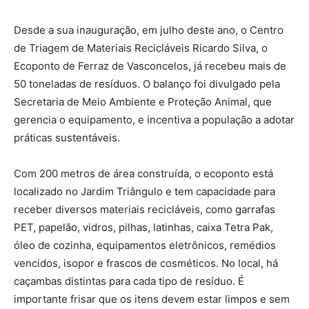
Desde a sua inauguração, em julho deste ano, o Centro
de Triagem de Materiais Recicláveis Ricardo Silva, o
Ecoponto de Ferraz de Vasconcelos, já recebeu mais de
50 toneladas de resíduos. O balanço foi divulgado pela
Secretaria de Meio Ambiente e Proteção Animal, que
gerencia o equipamento, e incentiva a população a adotar
práticas sustentáveis.
Com 200 metros de área construída, o ecoponto está
localizado no Jardim Triângulo e tem capacidade para
receber diversos materiais recicláveis, como garrafas
PET, papelão, vidros, pilhas, latinhas, caixa Tetra Pak,
óleo de cozinha, equipamentos eletrônicos, remédios
vencidos, isopor e frascos de cosméticos. No local, há
caçambas distintas para cada tipo de resíduo. É
importante frisar que os itens devem estar limpos e sem