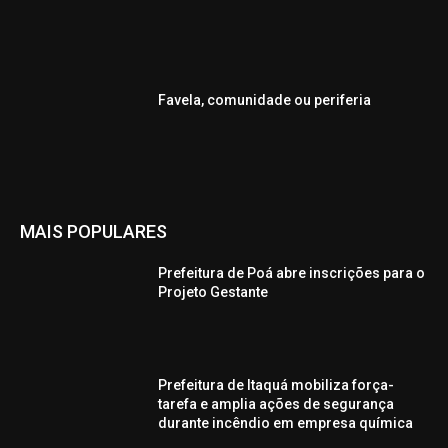
Favela, comunidade ou periferia
MAIS POPULARES
Prefeitura de Poá abre inscrições para o
Projeto Gestante
Prefeitura de Itaquá mobiliza força-
tarefa e amplia ações de segurança
durante incêndio em empresa química