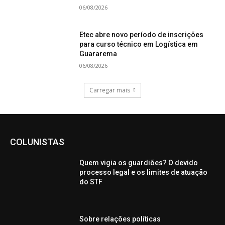
06/08/2026
Etec abre novo período de inscrições
para curso técnico em Logística em
Guararema
06/08/2026
Carregar mais
COLUNISTAS
Quem vigia os guardiões? O devido
processo legal e os limites de atuação
do STF
Sobre relações políticas