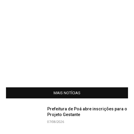
MAIS NOTÍCIAS
Prefeitura de Poá abre inscrições para o
Projeto Gestante
07/08/2026