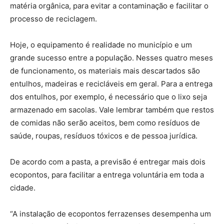
matéria orgânica, para evitar a contaminação e facilitar o
processo de reciclagem.
Hoje, o equipamento é realidade no município e um
grande sucesso entre a população. Nesses quatro meses
de funcionamento, os materiais mais descartados são
entulhos, madeiras e recicláveis em geral. Para a entrega
dos entulhos, por exemplo, é necessário que o lixo seja
armazenado em sacolas. Vale lembrar também que restos
de comidas não serão aceitos, bem como resíduos de
saúde, roupas, resíduos tóxicos e de pessoa jurídica.
De acordo com a pasta, a previsão é entregar mais dois
ecopontos, para facilitar a entrega voluntária em toda a
cidade.
“A instalação de ecopontos ferrazenses desempenha um