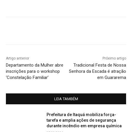
Artigo anterior
Próximo artigo
Departamento da Mulher abre
Tradicional Festa de Nossa
inscrições para o workshop
Senhora da Escada é atração
‘Constelação Familiar’
em Guararema
LEIA TAMBÉM
Prefeitura de Itaquá mobiliza força-
tarefa e amplia ações de segurança
durante incêndio em empresa química