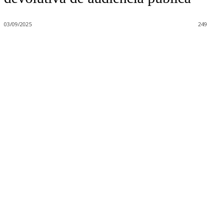
03/09/2025
249