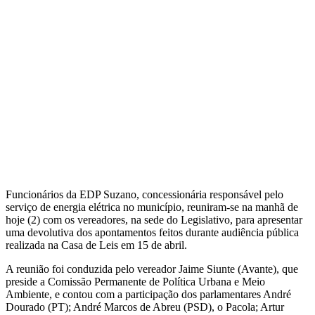
Funcionários da EDP Suzano, concessionária responsável pelo
serviço de energia elétrica no município, reuniram-se na manhã de
hoje (2) com os vereadores, na sede do Legislativo, para apresentar
uma devolutiva dos apontamentos feitos durante audiência pública
realizada na Casa de Leis em 15 de abril.
A reunião foi conduzida pelo vereador Jaime Siunte (Avante), que
preside a Comissão Permanente de Política Urbana e Meio
Ambiente, e contou com a participação dos parlamentares André
Dourado (PT); André Marcos de Abreu (PSD), o Pacola; Artur