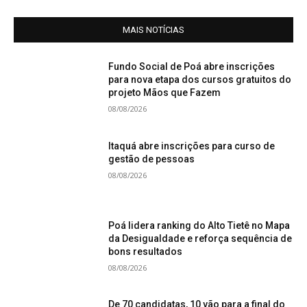
MAIS NOTÍCIAS
Fundo Social de Poá abre inscrições
para nova etapa dos cursos gratuitos do
projeto Mãos que Fazem
08/08/2026
Itaquá abre inscrições para curso de
gestão de pessoas
08/08/2026
Poá lidera ranking do Alto Tietê no Mapa
da Desigualdade e reforça sequência de
bons resultados
08/08/2026
De 70 candidatas, 10 vão para a final do