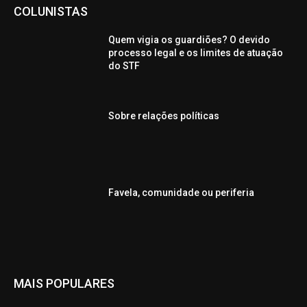
COLUNISTAS
Quem vigia os guardiões? O devido
processo legal e os limites de atuação
do STF
Sobre relações políticas
Favela, comunidade ou periferia
MAIS POPULARES