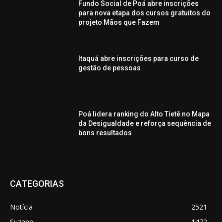
Fundo Social de Poá abre inscrições
para nova etapa dos cursos gratuitos do
projeto Mãos que Fazem
Itaquá abre inscrições para curso de
gestão de pessoas
Poá lidera ranking do Alto Tietê no Mapa
da Desigualdade e reforça sequência de
bons resultados
CATEGORIAS
Notícia
2521
Suzano
1472