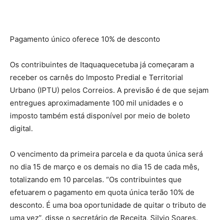
Pagamento único oferece 10% de desconto
Os contribuintes de Itaquaquecetuba já começaram a
receber os carnês do Imposto Predial e Territorial
Urbano (IPTU) pelos Correios. A previsão é de que sejam
entregues aproximadamente 100 mil unidades e o
imposto também está disponível por meio de boleto
digital.
O vencimento da primeira parcela e da quota única será
no dia 15 de março e os demais no dia 15 de cada mês,
totalizando em 10 parcelas. “Os contribuintes que
efetuarem o pagamento em quota única terão 10% de
desconto. É uma boa oportunidade de quitar o tributo de
uma vez”, disse o secretário de Receita, Silvio Soares.