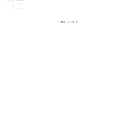
ANUNCIANTE