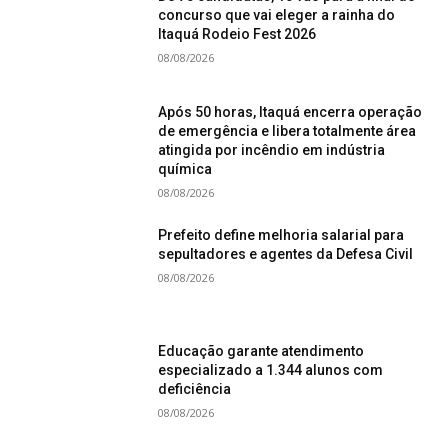
concurso que vai eleger a rainha do
Itaquá Rodeio Fest 2026
08/08/2026
Após 50 horas, Itaquá encerra operação
de emergência e libera totalmente área
atingida por incêndio em indústria
química
08/08/2026
Prefeito define melhoria salarial para
sepultadores e agentes da Defesa Civil
08/08/2026
Educação garante atendimento
especializado a 1.344 alunos com
deficiência
08/08/2026