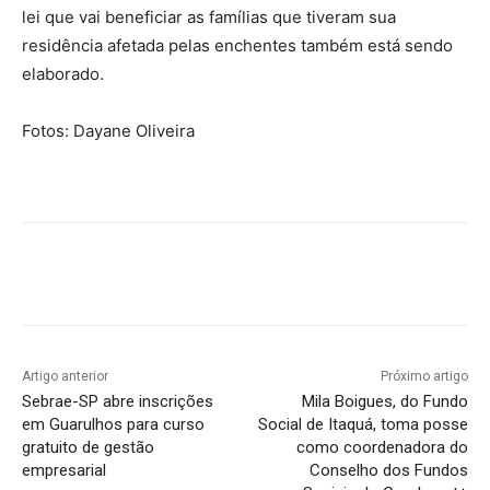
lei que vai beneficiar as famílias que tiveram sua
residência afetada pelas enchentes também está sendo
elaborado.
Fotos: Dayane Oliveira
Artigo anterior
Próximo artigo
Sebrae-SP abre inscrições
Mila Boigues, do Fundo
em Guarulhos para curso
Social de Itaquá, toma posse
gratuito de gestão
como coordenadora do
empresarial
Conselho dos Fundos