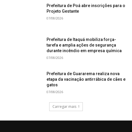
Prefeitura de Poá abre inscrições para o
Projeto Gestante
07/08/2026
Prefeitura de Itaquá mobiliza força-
tarefa e amplia ações de segurança
durante incêndio em empresa química
07/08/2026
Prefeitura de Guararema realiza nova
etapa da vacinação antirrábica de cães e
gatos
07/08/2026
Carregar mais