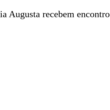
ia Augusta recebem encontro 