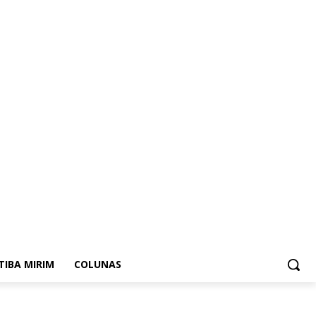
ITIBA MIRIM
COLUNAS