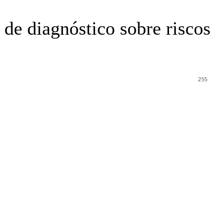
de diagnóstico sobre riscos
255