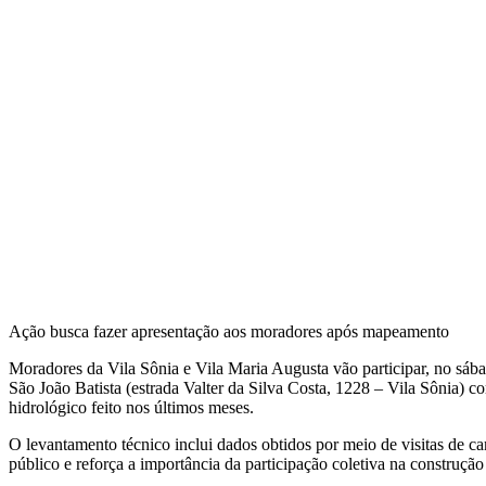
Ação busca fazer apresentação aos moradores após mapeamento
Moradores da Vila Sônia e Vila Maria Augusta vão participar, no sáb
São João Batista (estrada Valter da Silva Costa, 1228 – Vila Sônia) c
hidrológico feito nos últimos meses.
O levantamento técnico inclui dados obtidos por meio de visitas de ca
público e reforça a importância da participação coletiva na construção