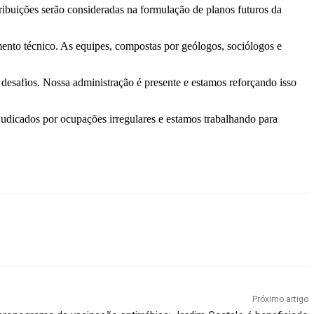
ribuições serão consideradas na formulação de planos futuros da
ento técnico. As equipes, compostas por geólogos, sociólogos e
desafios. Nossa administração é presente e estamos reforçando isso
judicados por ocupações irregulares e estamos trabalhando para
Próximo artigo