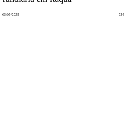
03/09/2025
234