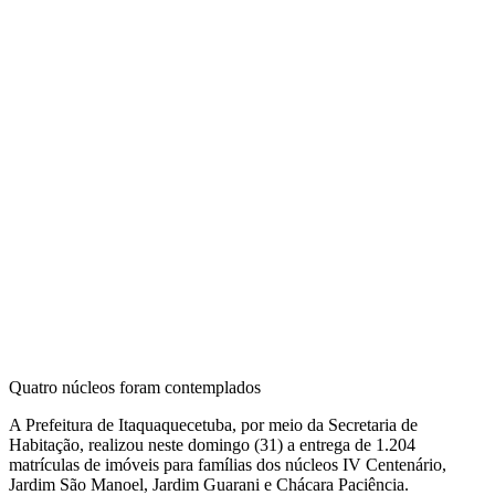
Quatro núcleos foram contemplados
A Prefeitura de Itaquaquecetuba, por meio da Secretaria de
Habitação, realizou neste domingo (31) a entrega de 1.204
matrículas de imóveis para famílias dos núcleos IV Centenário,
Jardim São Manoel, Jardim Guarani e Chácara Paciência.