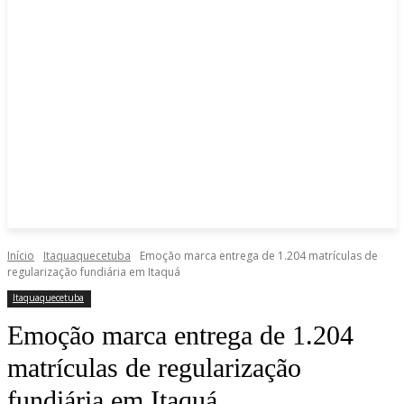
Início
Itaquaquecetuba
Emoção marca entrega de 1.204 matrículas de
regularização fundiária em Itaquá
Itaquaquecetuba
Emoção marca entrega de 1.204
matrículas de regularização
fundiária em Itaquá