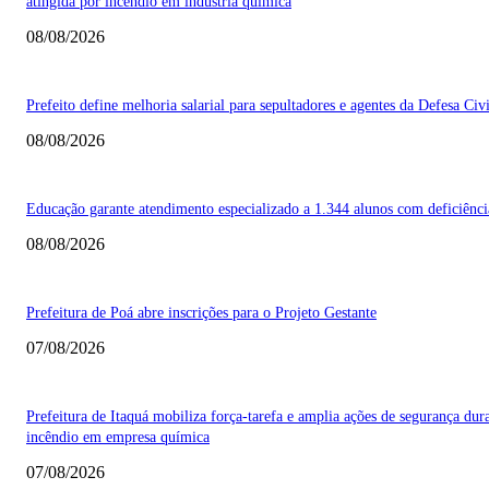
atingida por incêndio em indústria química
08/08/2026
Prefeito define melhoria salarial para sepultadores e agentes da Defesa Civi
08/08/2026
Educação garante atendimento especializado a 1.344 alunos com deficiênci
08/08/2026
Prefeitura de Poá abre inscrições para o Projeto Gestante
07/08/2026
Prefeitura de Itaquá mobiliza força-tarefa e amplia ações de segurança dur
incêndio em empresa química
07/08/2026