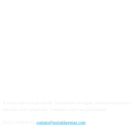
QUEM SOMOS
A notícia que você precisa ler. Informações da região, matérias exclusivas e
interação com a população. Contamos com a sua participação.
FALE CONOSCO:
contato@portaldaregiao.com