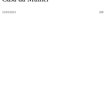
12/03/2025
298