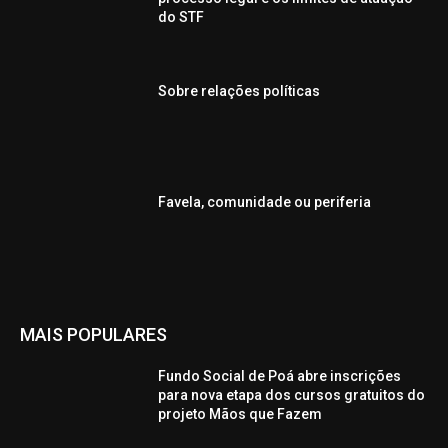
do STF
Sobre relações políticas
Favela, comunidade ou periferia
MAIS POPULARES
Fundo Social de Poá abre inscrições
para nova etapa dos cursos gratuitos do
projeto Mãos que Fazem