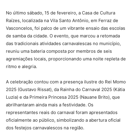
No último sábado, 15 de fevereiro, a Casa de Cultura
Raízes, localizada na Vila Santo Antônio, em Ferraz de
Vasconcelos, foi palco de um vibrante ensaio das escolas
de samba da cidade. O evento, que marcou a retomada
das tradicionais atividades carnavalescas no município,
reuniu uma bateria composta por membros de seis
agremiações locais, proporcionando uma noite repleta de
ritmo e alegria.
A celebração contou com a presença ilustre do Rei Momo
2025 (Gustavo Rissat), da Rainha do Carnaval 2025 (Kátia
Luzia) e da Primeira Princesa 2025 (Nauane Brito), que
abrilhantaram ainda mais a festividade. Os
representantes reais do carnaval foram apresentados
oficialmente ao público, simbolizando a abertura oficial
dos festejos carnavalescos na região.