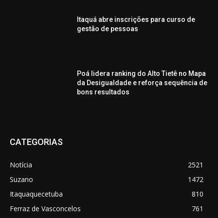
Itaquá abre inscrições para curso de
gestão de pessoas
Poá lidera ranking do Alto Tietê no Mapa
da Desigualdade e reforça sequência de
bons resultados
CATEGORIAS
Notícia
2521
Suzano
1472
Itaquaquecetuba
810
Ferraz de Vasconcelos
761