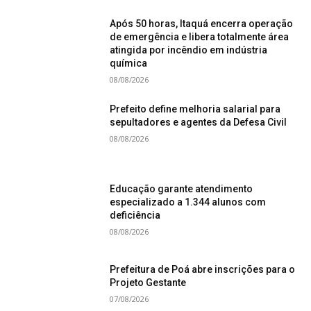
Após 50 horas, Itaquá encerra operação
de emergência e libera totalmente área
atingida por incêndio em indústria
química
08/08/2026
Prefeito define melhoria salarial para
sepultadores e agentes da Defesa Civil
08/08/2026
Educação garante atendimento
especializado a 1.344 alunos com
deficiência
08/08/2026
Prefeitura de Poá abre inscrições para o
Projeto Gestante
07/08/2026