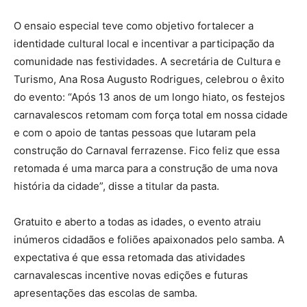
O ensaio especial teve como objetivo fortalecer a
identidade cultural local e incentivar a participação da
comunidade nas festividades. A secretária de Cultura e
Turismo, Ana Rosa Augusto Rodrigues, celebrou o êxito
do evento: “Após 13 anos de um longo hiato, os festejos
carnavalescos retomam com força total em nossa cidade
e com o apoio de tantas pessoas que lutaram pela
construção do Carnaval ferrazense. Fico feliz que essa
retomada é uma marca para a construção de uma nova
história da cidade”, disse a titular da pasta.
Gratuito e aberto a todas as idades, o evento atraiu
inúmeros cidadãos e foliões apaixonados pelo samba. A
expectativa é que essa retomada das atividades
carnavalescas incentive novas edições e futuras
apresentações das escolas de samba.