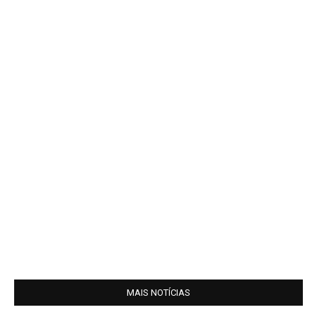
MAIS NOTÍCIAS