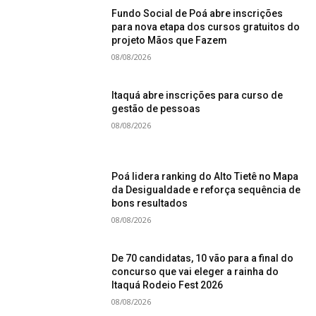
Fundo Social de Poá abre inscrições
para nova etapa dos cursos gratuitos do
projeto Mãos que Fazem
08/08/2026
Itaquá abre inscrições para curso de
gestão de pessoas
08/08/2026
Poá lidera ranking do Alto Tietê no Mapa
da Desigualdade e reforça sequência de
bons resultados
08/08/2026
De 70 candidatas, 10 vão para a final do
concurso que vai eleger a rainha do
Itaquá Rodeio Fest 2026
08/08/2026