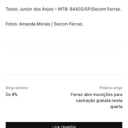
Texto: Junior dos Anjos – MTB: 84403/SP/Secom Ferraz.
Fotos: Amanda Morais / Secom Ferraz.
Artigo anterior
Próximo artigo
Os 8%
Ferraz abre inscrições para
castração gratuita nesta
quarta
LEIA TAMBÉM