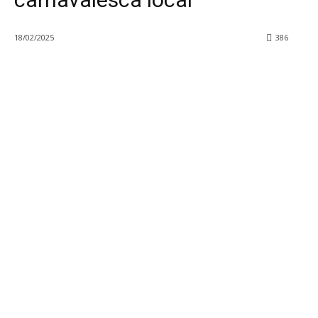
18/02/2025
386