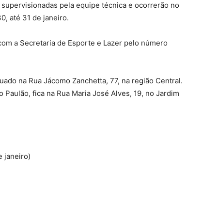
o supervisionadas pela equipe técnica e ocorrerão no
, até 31 de janeiro.
com a Secretaria de Esporte e Lazer pelo número
tuado na Rua Jácomo Zanchetta, 77, na região Central.
o Paulão, fica na Rua Maria José Alves, 19, no Jardim
 janeiro)