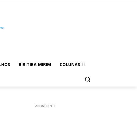
LHOS
BIRITIBA MIRIM
COLUNAS
ANUNCIANTE