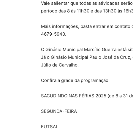
Vale salientar que todas as atividades serã
período das 8 às 11h30 e das 13h30 às 16h30
Mais informações, basta entrar em contato 
4679-5940.
O Ginásio Municipal Marcílio Guerra está si
Já o Ginásio Municipal Paulo José da Cruz, 
Júlio de Carvalho.
Confira a grade da programação:
SACUDINDO NAS FÉRIAS 2025 (de 8 a 31 de
SEGUNDA-FEIRA
FUTSAL