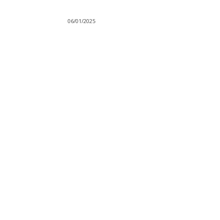
06/01/2025
Compartilhado