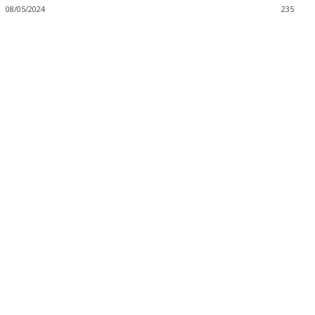
08/05/2024
235