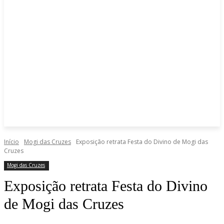
Início
Mogi das Cruzes
Exposição retrata Festa do Divino de Mogi das
Cruzes
Mogi das Cruzes
Exposição retrata Festa do Divino
de Mogi das Cruzes