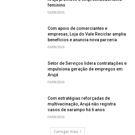
feminino
06/08/2026
Com apoio de comerciantes e
empresas, Loja do Vale Reciclar amplia
benefícios e anuncia nova parceria
06/08/2026
Setor de Serviços lidera contratações e
impulsiona geração de empregos em
Arujá
06/08/2026
Com estratégias reforçadas de
multivacinação, Arujá não registra
casos de sarampo há 6 anos
06/08/2026
Carregar mais