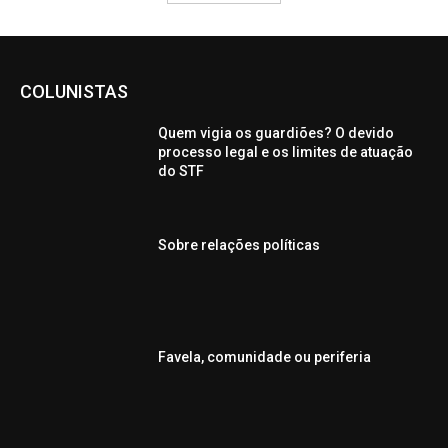
COLUNISTAS
Quem vigia os guardiões? O devido
processo legal e os limites de atuação
do STF
Sobre relações políticas
Favela, comunidade ou periferia