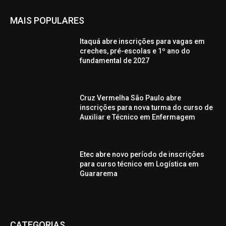
MAIS POPULARES
Itaquá abre inscrições para vagas em
creches, pré-escolas e 1º ano do
fundamental de 2027
Cruz Vermelha São Paulo abre
inscrições para nova turma do curso de
Auxiliar e Técnico em Enfermagem
Etec abre novo período de inscrições
para curso técnico em Logística em
Guararema
CATEGORIAS