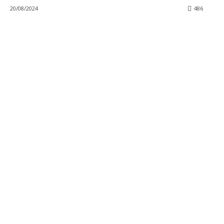
20/08/2024
486