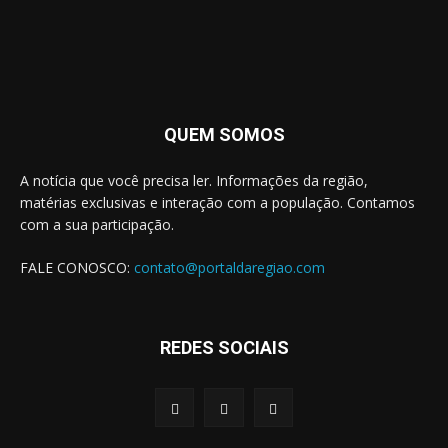
QUEM SOMOS
A notícia que você precisa ler. Informações da região,
matérias exclusivas e interação com a população. Contamos
com a sua participação.
FALE CONOSCO:
contato@portaldaregiao.com
REDES SOCIAIS