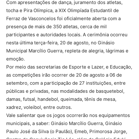
Com apresentações de dança, juramento dos atletas,
tocha e Pira Olímpica, a XIX Olimpíada Estudantil de
Ferraz de Vasconcelos foi oficialmente aberta com a
presença de mais de 350 atletas, cerca de mil
participantes e autoridades locais. A cerimônia ocorreu
nesta última terça-feira, 20 de agosto, no Ginásio
Municipal Marcílio Guerra, repleta de alegria, lágrimas e
emoção.
Por meio das secretarias de Esporte e Lazer, e Educação,
as competições irão ocorrer de 20 de agosto a 06 de
setembro, com a participação de 27 instituições, entre
públicas e privadas, nas modalidades de basquetebol,
damas, futsal, handebol, queimada, tênis de mesa,
xadrez, voleibol, entre outros.
Vale salientar que os jogos ocorrerão nos equipamentos
municipais, a saber: Ginásio Marcílio Guerra, Ginásio
Paulo José da Silva (o Paulão), Emeb, Primorosa Jorge,