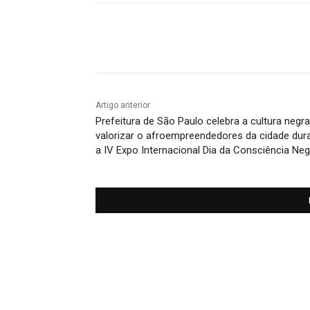
Compartilhado
Artigo anterior
Prefeitura de São Paulo celebra a cultura negr
valorizar o afroempreendedores da cidade dur
a IV Expo Internacional Dia da Consciência Neg