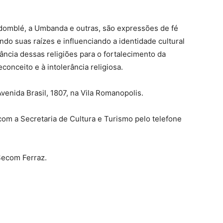
ndomblé, a Umbanda e outras, são expressões de fé
do suas raízes e influenciando a identidade cultural
ância dessas religiões para o fortalecimento da
conceito e à intolerância religiosa.
venida Brasil, 1807, na Vila Romanopolis.
com a Secretaria de Cultura e Turismo pelo telefone
Secom Ferraz.