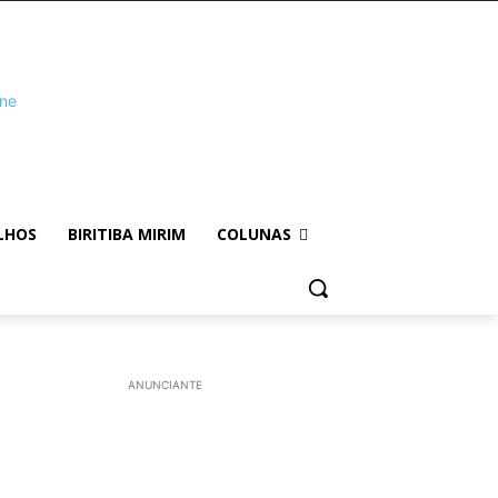
LHOS
BIRITIBA MIRIM
COLUNAS
ANUNCIANTE