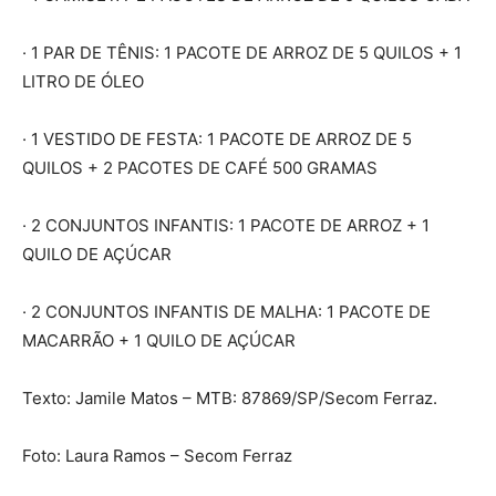
· 1 PAR DE TÊNIS: 1 PACOTE DE ARROZ DE 5 QUILOS + 1
LITRO DE ÓLEO
· 1 VESTIDO DE FESTA: 1 PACOTE DE ARROZ DE 5
QUILOS + 2 PACOTES DE CAFÉ 500 GRAMAS
· 2 CONJUNTOS INFANTIS: 1 PACOTE DE ARROZ + 1
QUILO DE AÇÚCAR
· 2 CONJUNTOS INFANTIS DE MALHA: 1 PACOTE DE
MACARRÃO + 1 QUILO DE AÇÚCAR
Texto: Jamile Matos – MTB: 87869/SP/Secom Ferraz.
Foto: Laura Ramos – Secom Ferraz