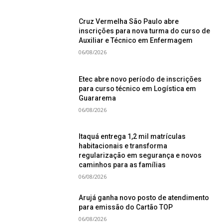
Cruz Vermelha São Paulo abre
inscrições para nova turma do curso de
Auxiliar e Técnico em Enfermagem
06/08/2026
Etec abre novo período de inscrições
para curso técnico em Logística em
Guararema
06/08/2026
Itaquá entrega 1,2 mil matrículas
habitacionais e transforma
regularização em segurança e novos
caminhos para as famílias
06/08/2026
Arujá ganha novo posto de atendimento
para emissão do Cartão TOP
06/08/2026