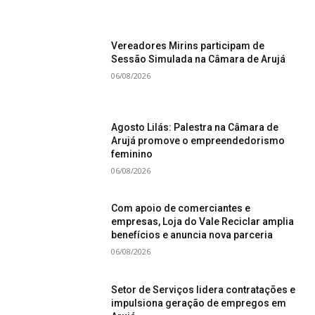
Vereadores Mirins participam de
Sessão Simulada na Câmara de Arujá
06/08/2026
Agosto Lilás: Palestra na Câmara de
Arujá promove o empreendedorismo
feminino
06/08/2026
Com apoio de comerciantes e
empresas, Loja do Vale Reciclar amplia
benefícios e anuncia nova parceria
06/08/2026
Setor de Serviços lidera contratações e
impulsiona geração de empregos em