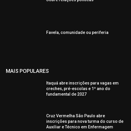
Favela, comunidade ou periferia
MAIS POPULARES
Itaquá abre inscrições para vagas em
creches, pré-escolas e 1º ano do
fundamental de 2027
Cruz Vermelha São Paulo abre
inscrições para nova turma do curso de
Auxiliar e Técnico em Enfermagem