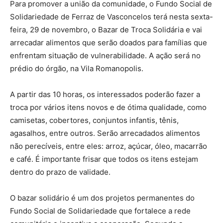
Para promover a união da comunidade, o Fundo Social de
Solidariedade de Ferraz de Vasconcelos terá nesta sexta-
feira, 29 de novembro, o Bazar de Troca Solidária e vai
arrecadar alimentos que serão doados para famílias que
enfrentam situação de vulnerabilidade. A ação será no
prédio do órgão, na Vila Romanopolis.
A partir das 10 horas, os interessados poderão fazer a
troca por vários itens novos e de ótima qualidade, como
camisetas, cobertores, conjuntos infantis, tênis,
agasalhos, entre outros. Serão arrecadados alimentos
não perecíveis, entre eles: arroz, açúcar, óleo, macarrão
e café. É importante frisar que todos os itens estejam
dentro do prazo de validade.
O bazar solidário é um dos projetos permanentes do
Fundo Social de Solidariedade que fortalece a rede