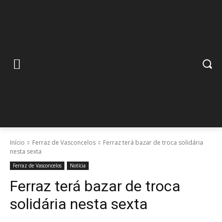
Início
Ferraz de Vasconcelos
Ferraz terá bazar de troca solidária
nesta sexta
Ferraz de Vasconcelos
Notícia
Ferraz terá bazar de troca
solidária nesta sexta