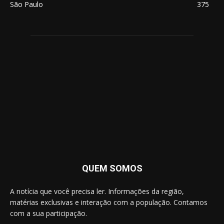
São Paulo
375
QUEM SOMOS
A notícia que você precisa ler. Informações da região,
matérias exclusivas e interação com a população. Contamos
com a sua participação.