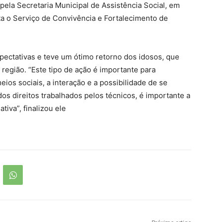
a pela Secretaria Municipal de Assistência Social, em
a o Serviço de Convivência e Fortalecimento de
pectativas e teve um ótimo retorno dos idosos, que
região. “Este tipo de ação é importante para
ios sociais, a interação e a possibilidade de se
os direitos trabalhados pelos técnicos, é importante a
tiva”, finalizou ele