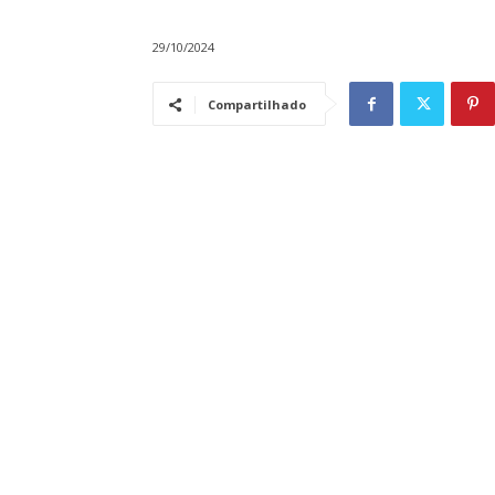
29/10/2024
Compartilhado