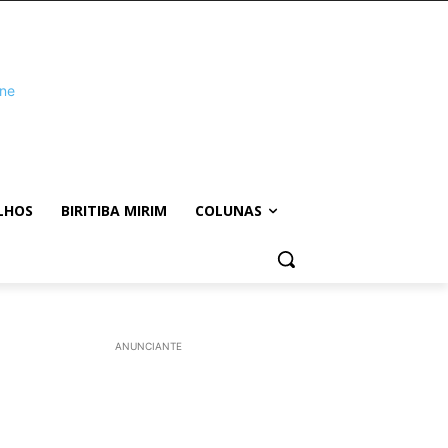
LHOS
BIRITIBA MIRIM
COLUNAS
ANUNCIANTE