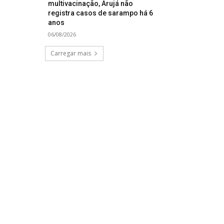
multivacinação, Arujá não
registra casos de sarampo há 6
anos
06/08/2026
Carregar mais