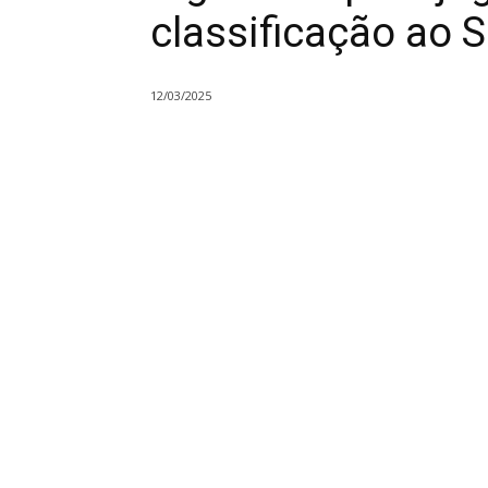
classificação ao 
12/03/2025
Compartilhado