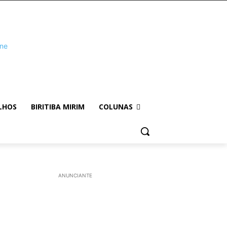
LHOS
BIRITIBA MIRIM
COLUNAS
ANUNCIANTE