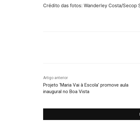
Crédito das fotos: Wanderley Costa/Secop
Compartilhado
Artigo anterior
Projeto ‘Maria Vai à Escola’ promove aula
inaugural no Boa Vista