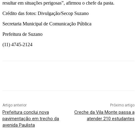
resultar em situações perigosas”, afirmou o chefe da pasta.
Crédito das fotos: Divulgação/Secop Suzano
Secretaria Municipal de Comunicação Pública
Prefeitura de Suzano
(11) 4745-2124
Artigo anterior
Próximo artigo
Prefeitura conclui nova
Creche da Vila Monte passa a
pavimentação em trecho da
atender 210 estudantes
avenida Paulista