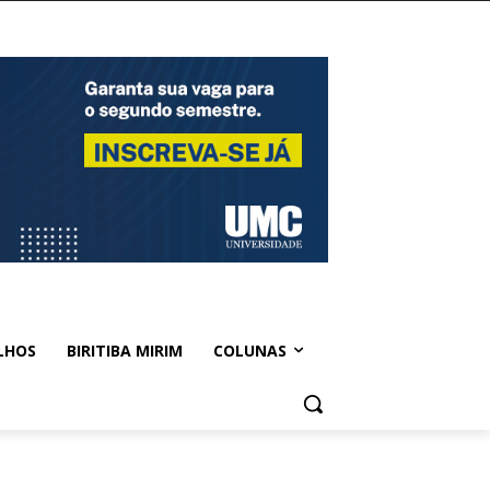
LHOS
BIRITIBA MIRIM
COLUNAS