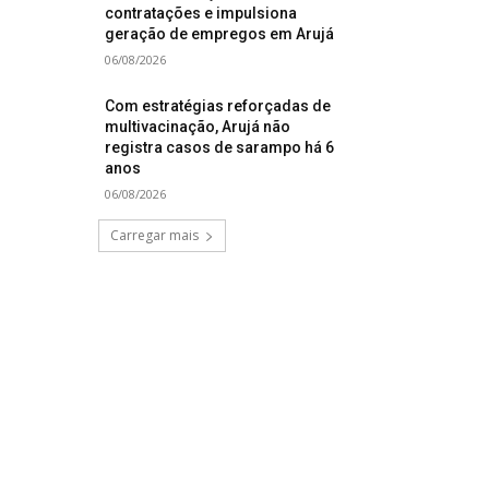
contratações e impulsiona
geração de empregos em Arujá
06/08/2026
Com estratégias reforçadas de
multivacinação, Arujá não
registra casos de sarampo há 6
anos
06/08/2026
Carregar mais