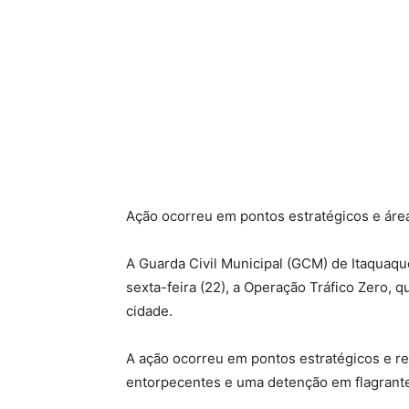
Ação ocorreu em pontos estratégicos e ár
A Guarda Civil Municipal (GCM) de Itaquaqu
sexta-feira (22), a Operação Tráfico Zero, 
cidade.
A ação ocorreu em pontos estratégicos e r
entorpecentes e uma detenção em flagrant