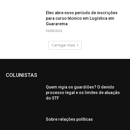
Etec abre novo período de inscrições
para curso técnico em Logística em
Guararema
06/08/2026
Carregar mais
COLUNISTAS
Quem vigia os guardiões? O devido
processo legal e os limites de atuação
do STF
Sobre relações políticas