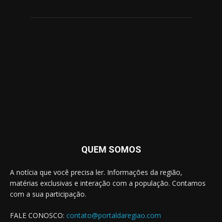
QUEM SOMOS
A notícia que você precisa ler. Informações da região,
matérias exclusivas e interação com a população. Contamos
com a sua participação.
FALE CONOSCO:
contato@portaldaregiao.com