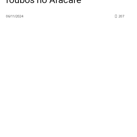
06/11/2024
207