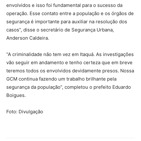
envolvidos e isso foi fundamental para o sucesso da
operação. Esse contato entre a população e os órgãos de
segurança é importante para auxiliar na resolução dos
casos”, disse o secretário de Segurança Urbana,
Anderson Caldeira.
“A criminalidade não tem vez em Itaquá. As investigações
vão seguir em andamento e tenho certeza que em breve
teremos todos os envolvidos devidamente presos. Nossa
GCM continua fazendo um trabalho brilhante pela
segurança da população”, completou o prefeito Eduardo
Boigues.
Foto: Divulgação