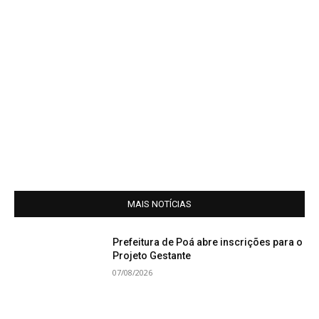
MAIS NOTÍCIAS
Prefeitura de Poá abre inscrições para o
Projeto Gestante
07/08/2026