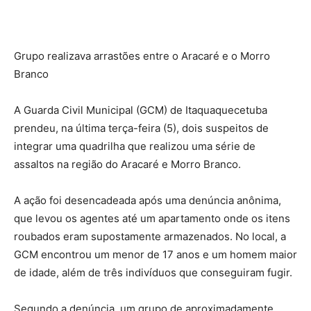
Grupo realizava arrastões entre o Aracaré e o Morro
Branco
A Guarda Civil Municipal (GCM) de Itaquaquecetuba
prendeu, na última terça-feira (5), dois suspeitos de
integrar uma quadrilha que realizou uma série de
assaltos na região do Aracaré e Morro Branco.
A ação foi desencadeada após uma denúncia anônima,
que levou os agentes até um apartamento onde os itens
roubados eram supostamente armazenados. No local, a
GCM encontrou um menor de 17 anos e um homem maior
de idade, além de três indivíduos que conseguiram fugir.
Segundo a denúncia, um grupo de aproximadamente