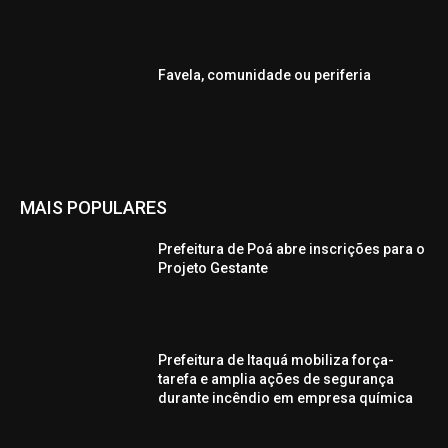
Favela, comunidade ou periferia
MAIS POPULARES
Prefeitura de Poá abre inscrições para o
Projeto Gestante
Prefeitura de Itaquá mobiliza força-
tarefa e amplia ações de segurança
durante incêndio em empresa química