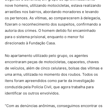
nove homens, utilizando motocicletas, estava realizando
arrastões nos bairros, abordando moradores e levando
os pertences. As vítimas, ao comparecerem à delegacia,
fizeram o reconhecimento dos suspeitos, confirmando a
autoria dos crimes. O homem detido foi encaminhado
para o sistema prisional, enquanto o menor foi
direcionado à Fundação Casa.
No apartamento utilizado pelo grupo, os agentes
encontraram peças de motocicletas, capacetes, chaves
de veículos, além de cinco celulares, bolsas das vítimas e
uma arma, utilizada no momento dos roubos. Todos os
itens foram apreendidos como parte da investigação
conduzida pela Polícia Civil, que agora trabalha para
identificar os outros envolvidos.
“Com as denúncias anônimas, conseguimos encontrar os