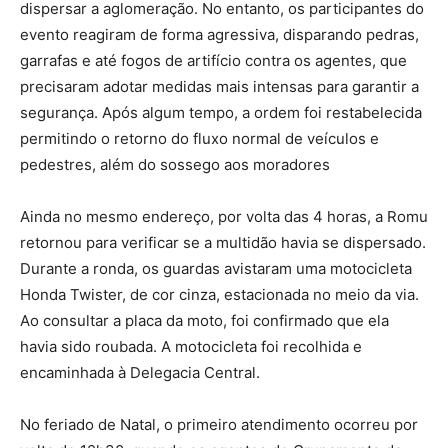
dispersar a aglomeração. No entanto, os participantes do
evento reagiram de forma agressiva, disparando pedras,
garrafas e até fogos de artifício contra os agentes, que
precisaram adotar medidas mais intensas para garantir a
segurança. Após algum tempo, a ordem foi restabelecida
permitindo o retorno do fluxo normal de veículos e
pedestres, além do sossego aos moradores
Ainda no mesmo endereço, por volta das 4 horas, a Romu
retornou para verificar se a multidão havia se dispersado.
Durante a ronda, os guardas avistaram uma motocicleta
Honda Twister, de cor cinza, estacionada no meio da via.
Ao consultar a placa da moto, foi confirmado que ela
havia sido roubada. A motocicleta foi recolhida e
encaminhada à Delegacia Central.
No feriado de Natal, o primeiro atendimento ocorreu por