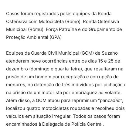
Casos foram registrados pelas equipes da Ronda
Ostensiva com Motocicleta (Romo), Ronda Ostensiva
Municipal (Romu), Força Patrulha e do Grupamento de
Proteção Ambiental (GPA)
Equipes da Guarda Civil Municipal (GCM) de Suzano
atenderam nove ocorrências entre os dias 15 e 25 de
dezembro (domingo e quarta-feira), que resultaram na
prisão de um homem por receptação e corrupção de
menores, na detenção de três indivíduos por pichação e
na prisão de um motorista por embriaguez ao volante.
Além disso, a GCM atuou para reprimir um “pancadão”,
localizou quatro motocicletas roubadas e recolheu dois
veículos em situação irregular. Todos os casos foram
encaminhados à Delegacia de Polícia Central.