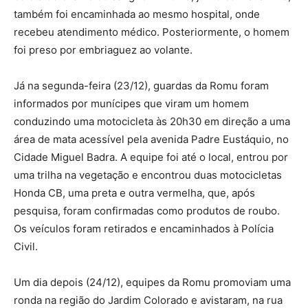
também foi encaminhada ao mesmo hospital, onde
recebeu atendimento médico. Posteriormente, o homem
foi preso por embriaguez ao volante.
Já na segunda-feira (23/12), guardas da Romu foram
informados por munícipes que viram um homem
conduzindo uma motocicleta às 20h30 em direção a uma
área de mata acessível pela avenida Padre Eustáquio, no
Cidade Miguel Badra. A equipe foi até o local, entrou por
uma trilha na vegetação e encontrou duas motocicletas
Honda CB, uma preta e outra vermelha, que, após
pesquisa, foram confirmadas como produtos de roubo.
Os veículos foram retirados e encaminhados à Polícia
Civil.
Um dia depois (24/12), equipes da Romu promoviam uma
ronda na região do Jardim Colorado e avistaram, na rua