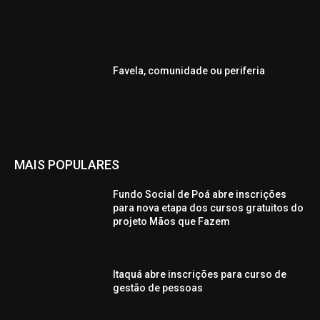
Favela, comunidade ou periferia
MAIS POPULARES
Fundo Social de Poá abre inscrições
para nova etapa dos cursos gratuitos do
projeto Mãos que Fazem
Itaquá abre inscrições para curso de
gestão de pessoas