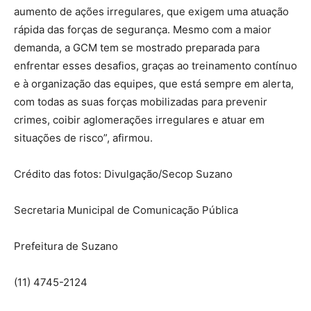
aumento de ações irregulares, que exigem uma atuação
rápida das forças de segurança. Mesmo com a maior
demanda, a GCM tem se mostrado preparada para
enfrentar esses desafios, graças ao treinamento contínuo
e à organização das equipes, que está sempre em alerta,
com todas as suas forças mobilizadas para prevenir
crimes, coibir aglomerações irregulares e atuar em
situações de risco”, afirmou.
Crédito das fotos: Divulgação/Secop Suzano
Secretaria Municipal de Comunicação Pública
Prefeitura de Suzano
(11) 4745-2124