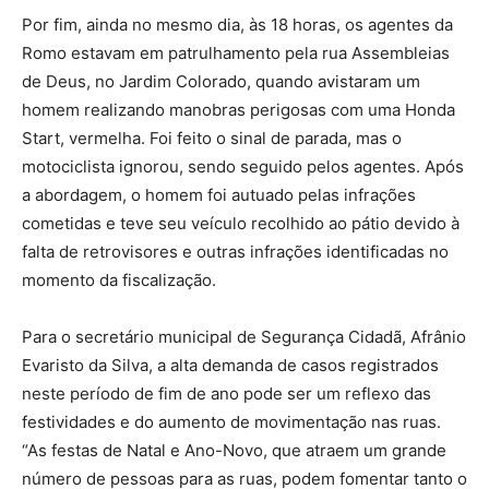
Por fim, ainda no mesmo dia, às 18 horas, os agentes da
Romo estavam em patrulhamento pela rua Assembleias
de Deus, no Jardim Colorado, quando avistaram um
homem realizando manobras perigosas com uma Honda
Start, vermelha. Foi feito o sinal de parada, mas o
motociclista ignorou, sendo seguido pelos agentes. Após
a abordagem, o homem foi autuado pelas infrações
cometidas e teve seu veículo recolhido ao pátio devido à
falta de retrovisores e outras infrações identificadas no
momento da fiscalização.
Para o secretário municipal de Segurança Cidadã, Afrânio
Evaristo da Silva, a alta demanda de casos registrados
neste período de fim de ano pode ser um reflexo das
festividades e do aumento de movimentação nas ruas.
“As festas de Natal e Ano-Novo, que atraem um grande
número de pessoas para as ruas, podem fomentar tanto o