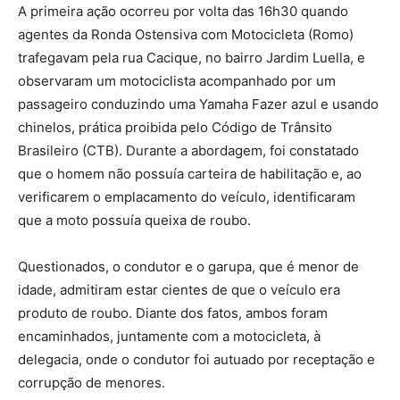
A primeira ação ocorreu por volta das 16h30 quando
agentes da Ronda Ostensiva com Motocicleta (Romo)
trafegavam pela rua Cacique, no bairro Jardim Luella, e
observaram um motociclista acompanhado por um
passageiro conduzindo uma Yamaha Fazer azul e usando
chinelos, prática proibida pelo Código de Trânsito
Brasileiro (CTB). Durante a abordagem, foi constatado
que o homem não possuía carteira de habilitação e, ao
verificarem o emplacamento do veículo, identificaram
que a moto possuía queixa de roubo.
Questionados, o condutor e o garupa, que é menor de
idade, admitiram estar cientes de que o veículo era
produto de roubo. Diante dos fatos, ambos foram
encaminhados, juntamente com a motocicleta, à
delegacia, onde o condutor foi autuado por receptação e
corrupção de menores.