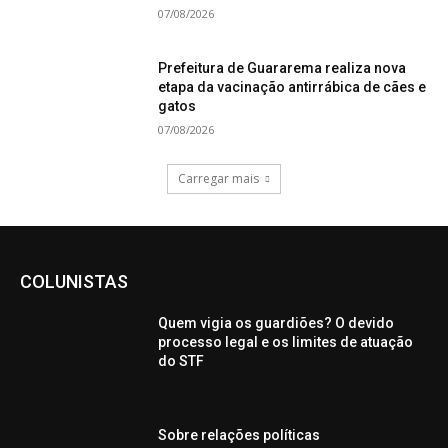
07/08/2026
Prefeitura de Guararema realiza nova
etapa da vacinação antirrábica de cães e
gatos
07/08/2026
Carregar mais
COLUNISTAS
Quem vigia os guardiões? O devido
processo legal e os limites de atuação
do STF
Sobre relações políticas