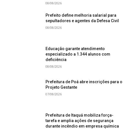
08/08/2026
Prefeito define melhoria salarial para
sepultadores e agentes da Defesa Civil
08/08/2026
Educação garante atendimento
especializado a 1.344 alunos com
deficiência
08/08/2026
Prefeitura de Poá abre inscrições para o
Projeto Gestante
07/08/2026
Prefeitura de Itaquá mobiliza força-
tarefa e amplia ações de segurança
durante incêndio em empresa química