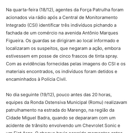
Na quarta-feira (18/12), agentes da Força Patrulha foram
acionados via rádio após a Central de Monitoramento
Integrado (CSI) identificar três indivíduos pichando a
fachada de um comércio na avenida Antônio Marques
Figueira. Os guardas se dirigiram ao local informado e
localizaram os suspeitos, que negaram a ação, embora
estivessem em posse de cinco frascos de tinta spray.
Com as evidências fornecidas pelas imagens do CSI e os
materiais encontrados, os indivíduos foram detidos e
encaminhados à Polícia Civil.
No dia seguinte (19/12), pouco antes das 20 horas,
equipes da Ronda Ostensiva Municipal (Romu) realizavam
patrulhamento na estrada do Marengo, na região da
Cidade Miguel Badra, quando se depararam com um
acidente de trânsito envolvendo um Chevrolet Sonic e