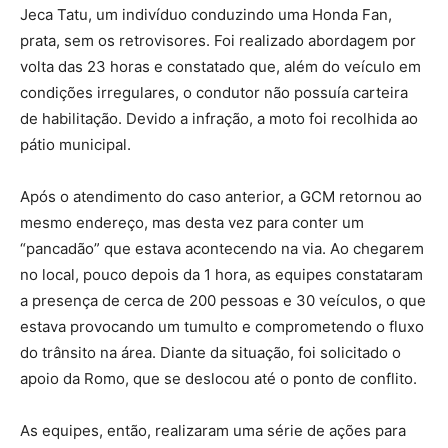
Jeca Tatu, um indivíduo conduzindo uma Honda Fan,
prata, sem os retrovisores. Foi realizado abordagem por
volta das 23 horas e constatado que, além do veículo em
condições irregulares, o condutor não possuía carteira
de habilitação. Devido a infração, a moto foi recolhida ao
pátio municipal.
Após o atendimento do caso anterior, a GCM retornou ao
mesmo endereço, mas desta vez para conter um
“pancadão” que estava acontecendo na via. Ao chegarem
no local, pouco depois da 1 hora, as equipes constataram
a presença de cerca de 200 pessoas e 30 veículos, o que
estava provocando um tumulto e comprometendo o fluxo
do trânsito na área. Diante da situação, foi solicitado o
apoio da Romo, que se deslocou até o ponto de conflito.
As equipes, então, realizaram uma série de ações para