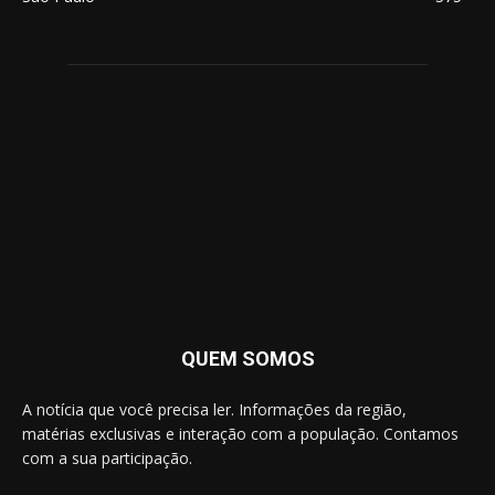
QUEM SOMOS
A notícia que você precisa ler. Informações da região,
matérias exclusivas e interação com a população. Contamos
com a sua participação.