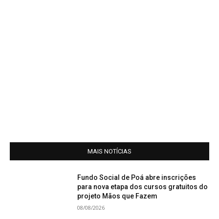
MAIS NOTÍCIAS
Fundo Social de Poá abre inscrições
para nova etapa dos cursos gratuitos do
projeto Mãos que Fazem
08/08/2026