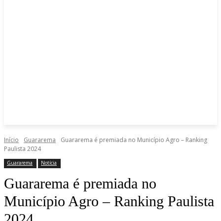
Início
Guararema
Guararema é premiada no Município Agro – Ranking
Paulista 2024
Guararema
Notícia
Guararema é premiada no
Município Agro – Ranking Paulista
2024