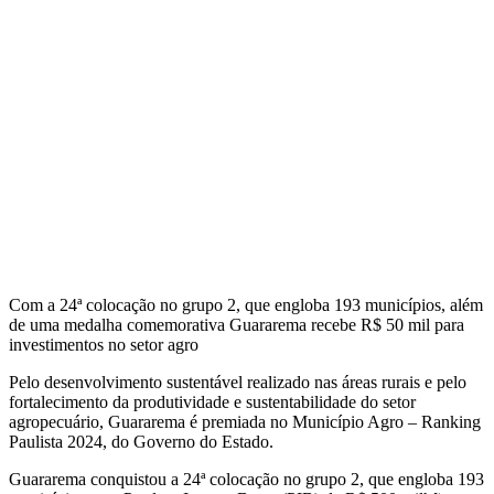
Com a 24ª colocação no grupo 2, que engloba 193 municípios, além
de uma medalha comemorativa Guararema recebe R$ 50 mil para
investimentos no setor agro
Pelo desenvolvimento sustentável realizado nas áreas rurais e pelo
fortalecimento da produtividade e sustentabilidade do setor
agropecuário, Guararema é premiada no Município Agro – Ranking
Paulista 2024, do Governo do Estado.
Guararema conquistou a 24ª colocação no grupo 2, que engloba 193