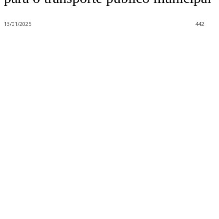
13/01/2025
442