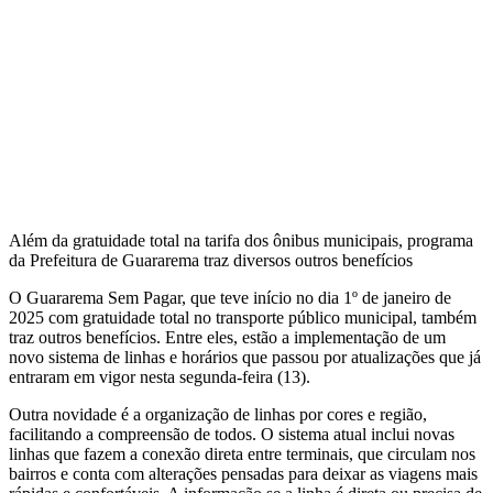
Além da gratuidade total na tarifa dos ônibus municipais, programa
da Prefeitura de Guararema traz diversos outros benefícios
O Guararema Sem Pagar, que teve início no dia 1º de janeiro de
2025 com gratuidade total no transporte público municipal, também
traz outros benefícios. Entre eles, estão a implementação de um
novo sistema de linhas e horários que passou por atualizações que já
entraram em vigor nesta segunda-feira (13).
Outra novidade é a organização de linhas por cores e região,
facilitando a compreensão de todos. O sistema atual inclui novas
linhas que fazem a conexão direta entre terminais, que circulam nos
bairros e conta com alterações pensadas para deixar as viagens mais