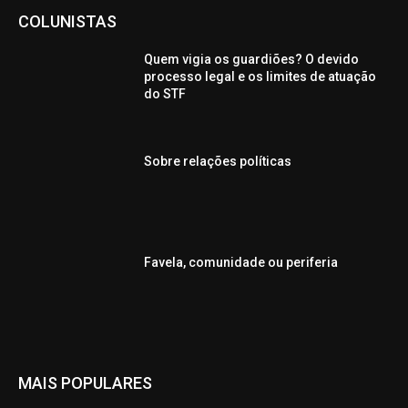
COLUNISTAS
Quem vigia os guardiões? O devido
processo legal e os limites de atuação
do STF
Sobre relações políticas
Favela, comunidade ou periferia
MAIS POPULARES