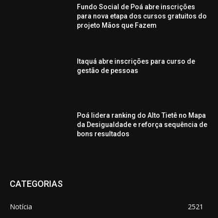
Fundo Social de Poá abre inscrições
para nova etapa dos cursos gratuitos do
projeto Mãos que Fazem
Itaquá abre inscrições para curso de
gestão de pessoas
Poá lidera ranking do Alto Tietê no Mapa
da Desigualdade e reforça sequência de
bons resultados
CATEGORIAS
Notícia
2521