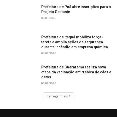
Prefeitura de Poá abre inscrições para o
Projeto Gestante
07/08/2026
Prefeitura de Itaquá mobiliza força-
tarefa e amplia ações de segurança
durante incêndio em empresa química
07/08/2026
Prefeitura de Guararema realiza nova
etapa da vacinação antirrábica de cães e
gatos
07/08/2026
Carregar mais