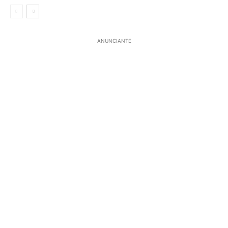
ANUNCIANTE