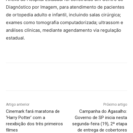
Diagnóstico por Imagem, para atendimento de pacientes
de ortopedia adulto e infantil, incluindo salas cirúrgica;
exames como tomografia computadorizada; ultrassom e
análises clínicas, mediante agendamento via regulação
estadual.
Artigo anterior
Próximo artigo
Cinemark fará maratona de
Campanha do Agasalho:
‘Harry Potter’ com a
Governo de SP inicia nesta
reexibição dos três primeiros
segunda-feira (19), 2ª etapa
filmes
de entrega de cobertores