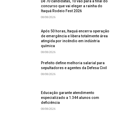
De 70 candidatas, 10 vão para a final do
concurso que vai eleger a rainha do
Itaquá Rodeio Fest 2026
08/08/2026
Após 50 horas, Itaquá encerra operação
de emergência e libera totalmente área
atingida por incêndio em indústria
química
08/08/2026
Prefeito define melhoria salarial para
sepultadores e agentes da Defesa Civil
08/08/2026
Educação garante atendimento
especializado a 1.344 alunos com
deficiência
08/08/2026