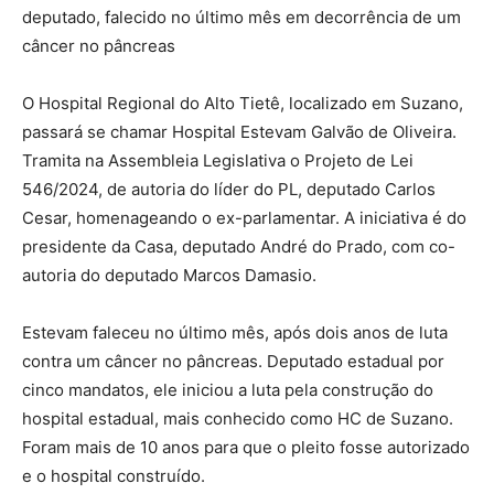
deputado, falecido no último mês em decorrência de um
câncer no pâncreas
O Hospital Regional do Alto Tietê, localizado em Suzano,
passará se chamar Hospital Estevam Galvão de Oliveira.
Tramita na Assembleia Legislativa o Projeto de Lei
546/2024, de autoria do líder do PL, deputado Carlos
Cesar, homenageando o ex-parlamentar. A iniciativa é do
presidente da Casa, deputado André do Prado, com co-
autoria do deputado Marcos Damasio.
Estevam faleceu no último mês, após dois anos de luta
contra um câncer no pâncreas. Deputado estadual por
cinco mandatos, ele iniciou a luta pela construção do
hospital estadual, mais conhecido como HC de Suzano.
Foram mais de 10 anos para que o pleito fosse autorizado
e o hospital construído.