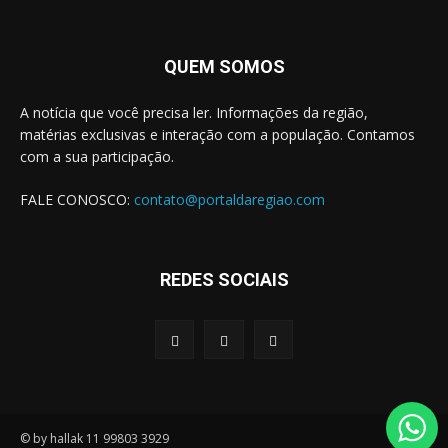
QUEM SOMOS
A notícia que você precisa ler. Informações da região,
matérias exclusivas e interação com a população. Contamos
com a sua participação.
FALE CONOSCO:
contato@portaldaregiao.com
REDES SOCIAIS
© by hallak 11 99803 3929