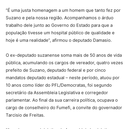
“É uma justa homenagem a um homem que tanto fez por
Suzano e pela nossa região. Acompanhamos o árduo
trabalho dele junto ao Governo do Estado para que a
população tivesse um hospital público de qualidade e
hoje é uma realidade”, afirmou o deputado Damasio.
O ex-deputado suzanense soma mais de 50 anos de vida
pública, acumulando os cargos de vereador, quatro vezes
prefeito de Suzano, deputado federal e por cinco
mandatos deputado estadual – neste período, atuou por
10 anos como líder do PFL/Democratas, foi segundo
secretário da Assembleia Legislativa e corregedor
parlamentar. Ao final da sua carreira política, ocupava o
cargo de conselheiro do Fumefi, a convite do governador
Tarcisio de Freitas.