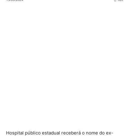
Hospital público estadual receberá o nome do ex-