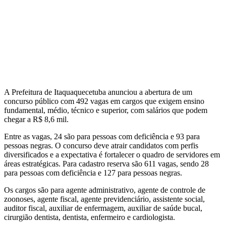
A Prefeitura de Itaquaquecetuba anunciou a abertura de um
concurso público com 492 vagas em cargos que exigem ensino
fundamental, médio, técnico e superior, com salários que podem
chegar a R$ 8,6 mil.
Entre as vagas, 24 são para pessoas com deficiência e 93 para
pessoas negras. O concurso deve atrair candidatos com perfis
diversificados e a expectativa é fortalecer o quadro de servidores em
áreas estratégicas. Para cadastro reserva são 611 vagas, sendo 28
para pessoas com deficiência e 127 para pessoas negras.
Os cargos são para agente administrativo, agente de controle de
zoonoses, agente fiscal, agente previdenciário, assistente social,
auditor fiscal, auxiliar de enfermagem, auxiliar de saúde bucal,
cirurgião dentista, dentista, enfermeiro e cardiologista.