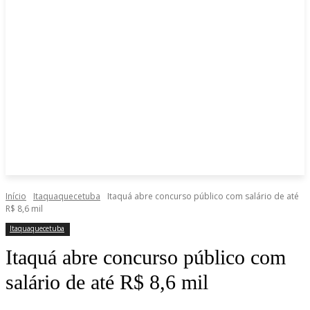
Início
Itaquaquecetuba
Itaquá abre concurso público com salário de até
R$ 8,6 mil
Itaquaquecetuba
Itaquá abre concurso público com
salário de até R$ 8,6 mil