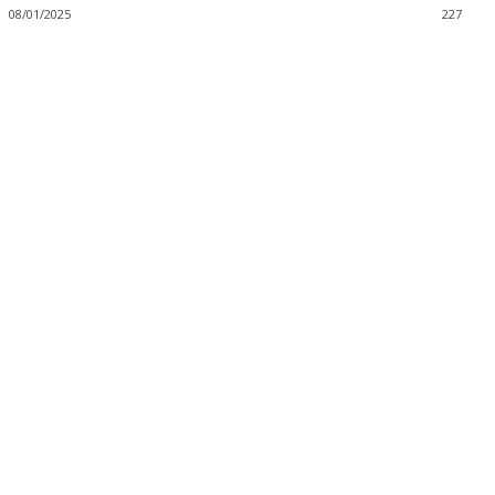
08/01/2025
227