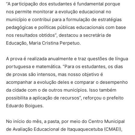
“A participação dos estudantes é fundamental porque
nos permite monitorar a evolução educacional no
município e contribui para a formulação de estratégias
pedagógicas e políticas públicas educacionais com base
nos resultados obtidos”, destacou a secretária de
Educação, Maria Cristina Perpetuo.
A prova é realizada anualmente e traz questões de língua
portuguesa e matemática. “Para os estudantes, os dias
de provas são intensos, mas nosso objetivo é
acompanhar a evolução deles e comparar o desempenho
da cidade com o de outros municípios. Isso também
possibilita a aplicação de recursos”, reforçou o prefeito
Eduardo Boigues.
No início do mês, a pasta, por meio do Centro Municipal
de Avaliação Educacional de Itaquaquecetuba (CMAEI),