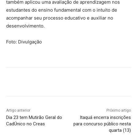
também aplicou uma avaliação de aprendizagem nos
estudantes do ensino fundamental com o intuito de
acompanhar seu processo educativo e auxiliar no
desenvolvimento.
Foto: Divulgação
Artigo anterior
Próximo artigo
Dia 23 tem Mutirão Geral do
Itaquá encerra inscrições
CadÚnico no Creas
para concurso público nesta
quarta (13)