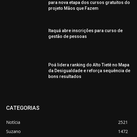
para nova etapa dos cursos gratuitos do
projeto Mãos que Fazem
Itaquá abre inscrições para curso de
gestão de pessoas
Poá lidera ranking do Alto Tietê no Mapa
da Desigualdade e reforça sequência de
bons resultados
CATEGORIAS
Notícia
2521
Suzano
1472