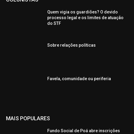
Quem vigia os guardiões? O devido
processo legal e os limites de atuação
do STF
Sobre relações políticas
Favela, comunidade ou periferia
MAIS POPULARES
Fundo Social de Poá abre inscrições