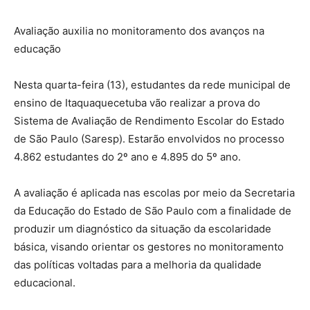
Avaliação auxilia no monitoramento dos avanços na
educação
Nesta quarta-feira (13), estudantes da rede municipal de
ensino de Itaquaquecetuba vão realizar a prova do
Sistema de Avaliação de Rendimento Escolar do Estado
de São Paulo (Saresp). Estarão envolvidos no processo
4.862 estudantes do 2º ano e 4.895 do 5º ano.
A avaliação é aplicada nas escolas por meio da Secretaria
da Educação do Estado de São Paulo com a finalidade de
produzir um diagnóstico da situação da escolaridade
básica, visando orientar os gestores no monitoramento
das políticas voltadas para a melhoria da qualidade
educacional.