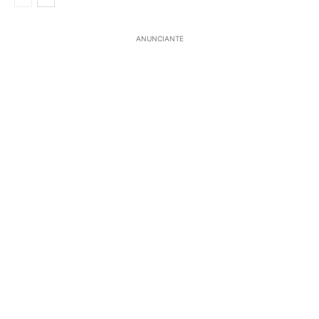
ANUNCIANTE