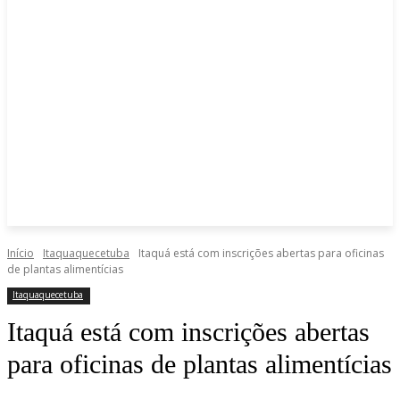
Início
Itaquaquecetuba
Itaquá está com inscrições abertas para oficinas
de plantas alimentícias
Itaquaquecetuba
Itaquá está com inscrições abertas
para oficinas de plantas alimentícias