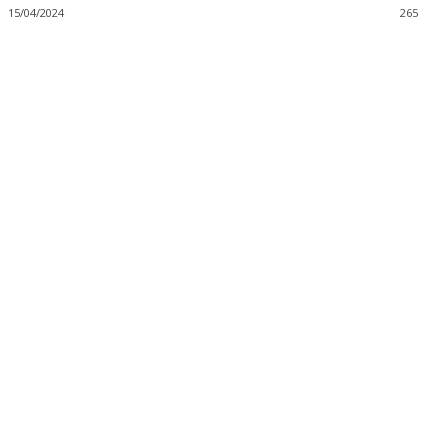
15/04/2024
265