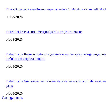
Educação garante atendimento especializado a 1.344 alunos com deficiênci
08/08/2026
Prefeitura de Poá abre inscrições para o Projeto Gestante
07/08/2026
Prefeitura de Itaquá mobiliza força-tarefa e amplia ações de segurança dur
incêndio em empresa química
07/08/2026
Prefeitura de Guararema realiza nova etapa da vacinação antirrábica de cãe
gatos
07/08/2026
Carregar mais