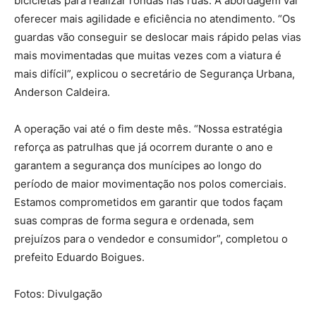
bicicletas para realizar rondas nas ruas. A abordagem vai
oferecer mais agilidade e eficiência no atendimento. “Os
guardas vão conseguir se deslocar mais rápido pelas vias
mais movimentadas que muitas vezes com a viatura é
mais difícil”, explicou o secretário de Segurança Urbana,
Anderson Caldeira.
A operação vai até o fim deste mês. “Nossa estratégia
reforça as patrulhas que já ocorrem durante o ano e
garantem a segurança dos munícipes ao longo do
período de maior movimentação nos polos comerciais.
Estamos comprometidos em garantir que todos façam
suas compras de forma segura e ordenada, sem
prejuízos para o vendedor e consumidor”, completou o
prefeito Eduardo Boigues.
Fotos: Divulgação