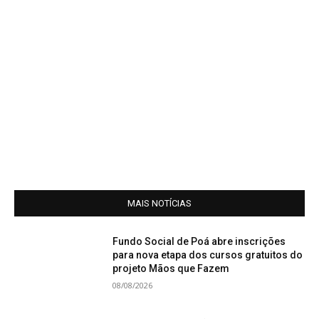
MAIS NOTÍCIAS
Fundo Social de Poá abre inscrições
para nova etapa dos cursos gratuitos do
projeto Mãos que Fazem
08/08/2026