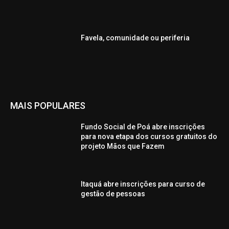
Favela, comunidade ou periferia
MAIS POPULARES
Fundo Social de Poá abre inscrições
para nova etapa dos cursos gratuitos do
projeto Mãos que Fazem
Itaquá abre inscrições para curso de
gestão de pessoas