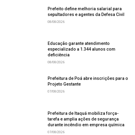
Prefeito define melhoria salarial para
sepultadores e agentes da Defesa Civil
08/08/2026
Educação garante atendimento
especializado a 1.344 alunos com
deficiência
08/08/2026
Prefeitura de Poá abre inscrições para o
Projeto Gestante
07/08/2026
Prefeitura de Itaquá mobiliza força-
tarefa e amplia ações de segurança
durante incêndio em empresa química
07/08/2026