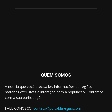
QUEM SOMOS
A notícia que você precisa ler. Informações da região,
matérias exclusivas e interação com a população. Contamos
com a sua participação.
FALE CONOSCO:
contato@portaldaregiao.com