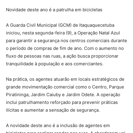
Novidade deste ano é a patrulha em bicicletas
A Guarda Civil Municipal (GCM) de Itaquaquecetuba
iniciou, nesta segunda-feira (9), a Operação Natal Azul
para garantir a segurança nos centros comerciais durante
o período de compras de fim de ano. Com o aumento no
fluxo de pessoas nas ruas, a ação busca proporcionar
tranquilidade à população e aos comerciantes.
Na prática, os agentes atuarão em locais estratégicos de
grande movimentação comercial como o Centro, Parque
Piratininga, Jardim Caiuby e Jardim Odete. A operação
inclui patrulhamento reforçado para prevenir práticas
ilícitas e aumentar a sensação de segurança.
A novidade deste ano é a inclusão de agentes em