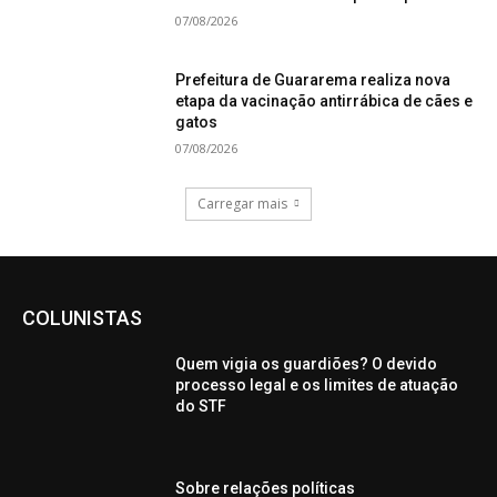
07/08/2026
Prefeitura de Guararema realiza nova
etapa da vacinação antirrábica de cães e
gatos
07/08/2026
Carregar mais
COLUNISTAS
Quem vigia os guardiões? O devido
processo legal e os limites de atuação
do STF
Sobre relações políticas