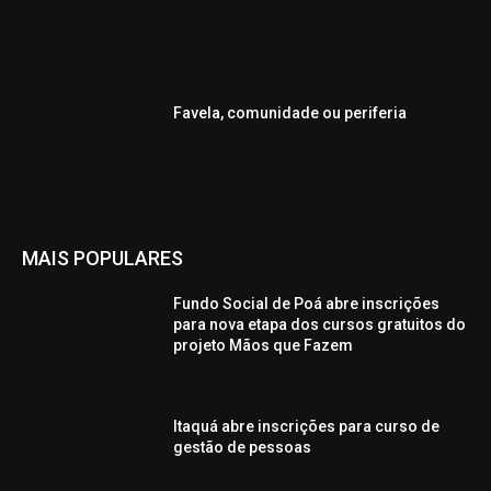
Favela, comunidade ou periferia
MAIS POPULARES
Fundo Social de Poá abre inscrições
para nova etapa dos cursos gratuitos do
projeto Mãos que Fazem
Itaquá abre inscrições para curso de
gestão de pessoas