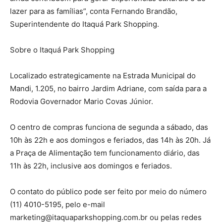
lazer para as famílias”, conta Fernando Brandão,
Superintendente do Itaquá Park Shopping.
Sobre o Itaquá Park Shopping
Localizado estrategicamente na Estrada Municipal do
Mandi, 1.205, no bairro Jardim Adriane, com saída para a
Rodovia Governador Mario Covas Júnior.
O centro de compras funciona de segunda a sábado, das
10h às 22h e aos domingos e feriados, das 14h às 20h. Já
a Praça de Alimentação tem funcionamento diário, das
11h às 22h, inclusive aos domingos e feriados.
O contato do público pode ser feito por meio do número
(11) 4010-5195, pelo e-mail
marketing@itaquaparkshopping.com.br ou pelas redes