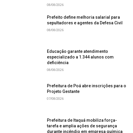
08/08/2026
Prefeito define melhoria salarial para
sepultadores e agentes da Defesa Civil
08/08/2026
Educação garante atendimento
especializado a 1.344 alunos com
deficiência
08/08/2026
Prefeitura de Poá abre inscrições para o
Projeto Gestante
07/08/2026
Prefeitura de Itaquá mobiliza força-
tarefa e amplia ações de segurança
durante incêndio em empresa química