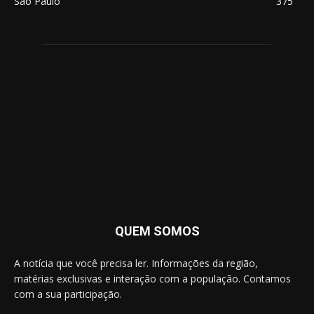
São Paulo
375
QUEM SOMOS
A notícia que você precisa ler. Informações da região,
matérias exclusivas e interação com a população. Contamos
com a sua participação.