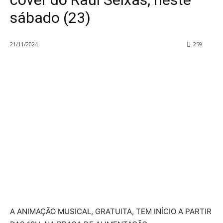
sábado (23)
21/11/2024
259
A ANIMAÇÃO MUSICAL, GRATUITA, TEM INÍCIO A PARTIR