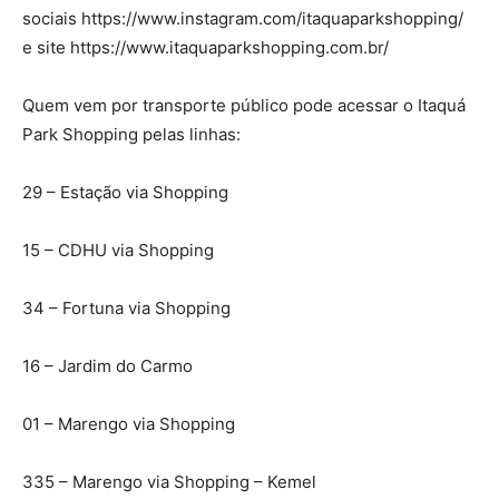
sociais https://www.instagram.com/itaquaparkshopping/
e site https://www.itaquaparkshopping.com.br/
Quem vem por transporte público pode acessar o Itaquá
Park Shopping pelas linhas:
29 – Estação via Shopping
15 – CDHU via Shopping
34 – Fortuna via Shopping
16 – Jardim do Carmo
01 – Marengo via Shopping
335 – Marengo via Shopping – Kemel