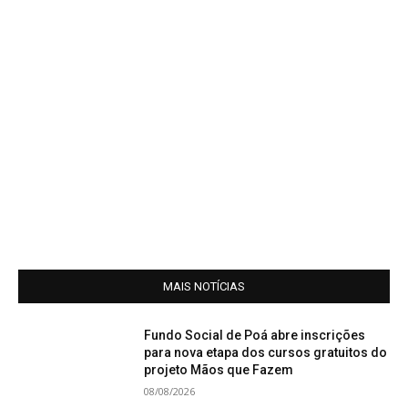
MAIS NOTÍCIAS
Fundo Social de Poá abre inscrições
para nova etapa dos cursos gratuitos do
projeto Mãos que Fazem
08/08/2026