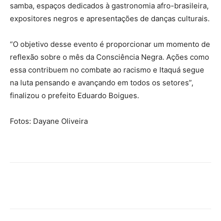
samba, espaços dedicados à gastronomia afro-brasileira,
expositores negros e apresentações de danças culturais.
“O objetivo desse evento é proporcionar um momento de
reflexão sobre o mês da Consciência Negra. Ações como
essa contribuem no combate ao racismo e Itaquá segue
na luta pensando e avançando em todos os setores”,
finalizou o prefeito Eduardo Boigues.
Fotos: Dayane Oliveira