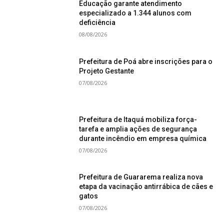
Educação garante atendimento
especializado a 1.344 alunos com
deficiência
08/08/2026
Prefeitura de Poá abre inscrições para o
Projeto Gestante
07/08/2026
Prefeitura de Itaquá mobiliza força-
tarefa e amplia ações de segurança
durante incêndio em empresa química
07/08/2026
Prefeitura de Guararema realiza nova
etapa da vacinação antirrábica de cães e
gatos
07/08/2026