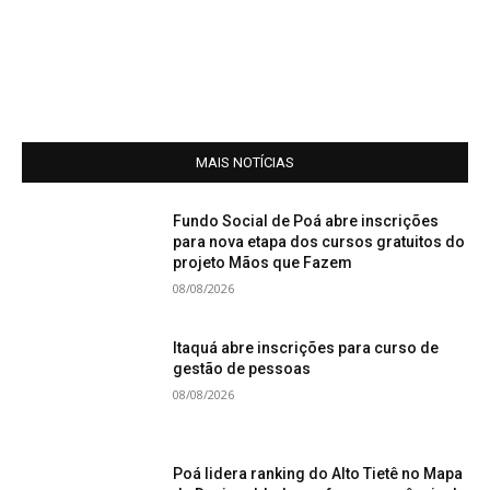
MAIS NOTÍCIAS
Fundo Social de Poá abre inscrições
para nova etapa dos cursos gratuitos do
projeto Mãos que Fazem
08/08/2026
Itaquá abre inscrições para curso de
gestão de pessoas
08/08/2026
Poá lidera ranking do Alto Tietê no Mapa