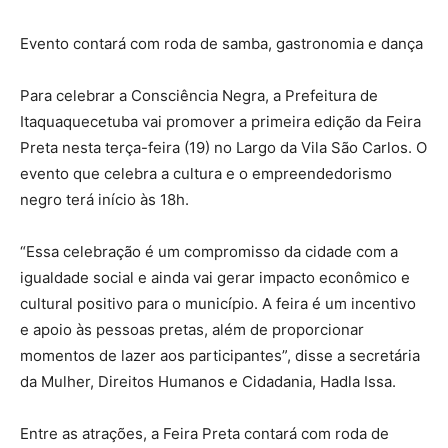
Evento contará com roda de samba, gastronomia e dança
Para celebrar a Consciência Negra, a Prefeitura de
Itaquaquecetuba vai promover a primeira edição da Feira
Preta nesta terça-feira (19) no Largo da Vila São Carlos. O
evento que celebra a cultura e o empreendedorismo
negro terá início às 18h.
“Essa celebração é um compromisso da cidade com a
igualdade social e ainda vai gerar impacto econômico e
cultural positivo para o município. A feira é um incentivo
e apoio às pessoas pretas, além de proporcionar
momentos de lazer aos participantes”, disse a secretária
da Mulher, Direitos Humanos e Cidadania, Hadla Issa.
Entre as atrações, a Feira Preta contará com roda de