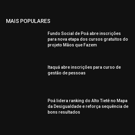
MAIS POPULARES
Fundo Social de Poá abre inscrições
para nova etapa dos cursos gratuitos do
projeto Mãos que Fazem
Itaquá abre inscrições para curso de
gestão de pessoas
Poá lidera ranking do Alto Tietê no Mapa
da Desigualdade e reforça sequência de
bons resultados