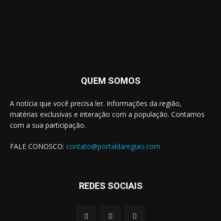
QUEM SOMOS
A notícia que você precisa ler. Informações da região,
matérias exclusivas e interação com a população. Contamos
com a sua participação.
FALE CONOSCO:
contato@portaldaregiao.com
REDES SOCIAIS