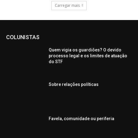
Carregar mais
COLUNISTAS
Quem vigia os guardiões? O devido
processo legal e os limites de atuação
do STF
Sobre relações políticas
Favela, comunidade ou periferia