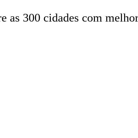
re as 300 cidades com melhor