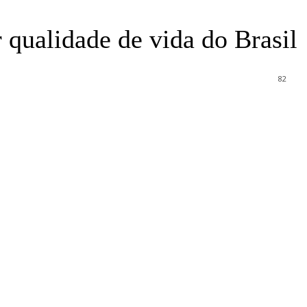
 qualidade de vida do Brasil
82