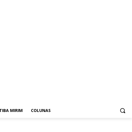
ITIBA MIRIM
COLUNAS