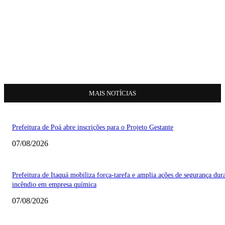
MAIS NOTÍCIAS
Prefeitura de Poá abre inscrições para o Projeto Gestante
07/08/2026
Prefeitura de Itaquá mobiliza força-tarefa e amplia ações de segurança dur
incêndio em empresa química
07/08/2026