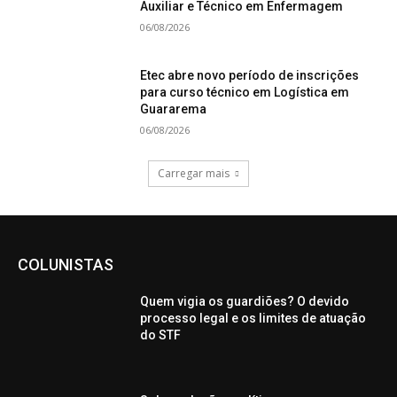
Auxiliar e Técnico em Enfermagem
06/08/2026
Etec abre novo período de inscrições
para curso técnico em Logística em
Guararema
06/08/2026
Carregar mais
COLUNISTAS
Quem vigia os guardiões? O devido
processo legal e os limites de atuação
do STF