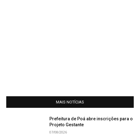
MAIS NOTÍCIAS
Prefeitura de Poá abre inscrições para o
Projeto Gestante
07/08/2026