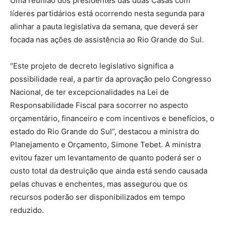
Uma reunião dos presidentes das duas Casas com
líderes partidários está ocorrendo nesta segunda para
alinhar a pauta legislativa da semana, que deverá ser
focada nas ações de assistência ao Rio Grande do Sul.
“Este projeto de decreto legislativo significa a
possibilidade real, a partir da aprovação pelo Congresso
Nacional, de ter excepcionalidades na Lei de
Responsabilidade Fiscal para socorrer no aspecto
orçamentário, financeiro e com incentivos e benefícios, o
estado do Rio Grande do Sul”, destacou a ministra do
Planejamento e Orçamento, Simone Tebet. A ministra
evitou fazer um levantamento de quanto poderá ser o
custo total da destruição que ainda está sendo causada
pelas chuvas e enchentes, mas assegurou que os
recursos poderão ser disponibilizados em tempo
reduzido.