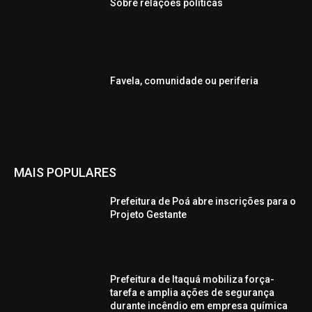
Sobre relações políticas
Favela, comunidade ou periferia
MAIS POPULARES
Prefeitura de Poá abre inscrições para o
Projeto Gestante
Prefeitura de Itaquá mobiliza força-
tarefa e amplia ações de segurança
durante incêndio em empresa química