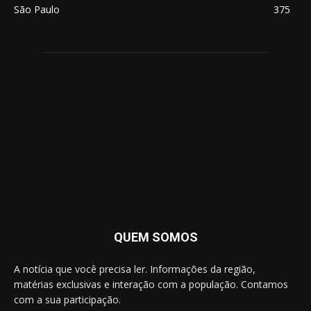
São Paulo
375
QUEM SOMOS
A notícia que você precisa ler. Informações da região,
matérias exclusivas e interação com a população. Contamos
com a sua participação.