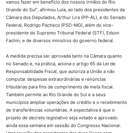
vamos fazer em benefício dos nossos irmãos do Rio
Grande do Sul”, afirmou Lula, ao lado dos presidentes da
Câmara dos Deputados, Arthur Lira (PP-AL), e do Senado
Federal, Rodrigo Pacheco (PSD-MG), além do vice-
presidente do Supremo Tribunal Federal (STF), Edson
Fachin, e de diversos ministros do governo federal.
A medida precisa ser aprovada tanto na Câmara quanto
no Senado e, na prática, aciona o artigo 65 da Lei de
Responsabilidade Fiscal, que autoriza a União a não
computar despesas extraordinárias e renúncias
tributárias para fins de cumprimento de meta fiscal.
Também permite ao Rio Grande do Sul e a seus
municípios ampliar operações de crédito e o recebimento
de transferências voluntárias. A expectativa é que o
projeto de decreto legislativo seja votado e aprovado
ainda essa semana em sessão do Congresso Nacional.