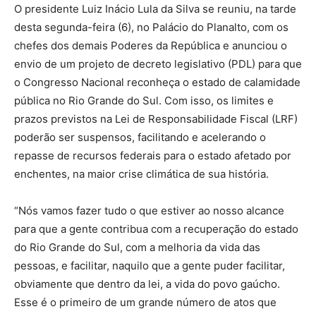
O presidente Luiz Inácio Lula da Silva se reuniu, na tarde
desta segunda-feira (6), no Palácio do Planalto, com os
chefes dos demais Poderes da República e anunciou o
envio de um projeto de decreto legislativo (PDL) para que
o Congresso Nacional reconheça o estado de calamidade
pública no Rio Grande do Sul. Com isso, os limites e
prazos previstos na Lei de Responsabilidade Fiscal (LRF)
poderão ser suspensos, facilitando e acelerando o
repasse de recursos federais para o estado afetado por
enchentes, na maior crise climática de sua história.
“Nós vamos fazer tudo o que estiver ao nosso alcance
para que a gente contribua com a recuperação do estado
do Rio Grande do Sul, com a melhoria da vida das
pessoas, e facilitar, naquilo que a gente puder facilitar,
obviamente que dentro da lei, a vida do povo gaúcho.
Esse é o primeiro de um grande número de atos que