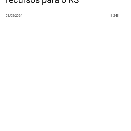
08/05/2024
248